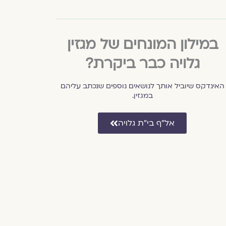
במילון המונחים של מגזין
גלויה כבר ביקרת?
האינדקס שיוביל אותך לנושאים נוספים שנכתב עליהם
במגזין.
אל״ף בי״ת גלויה