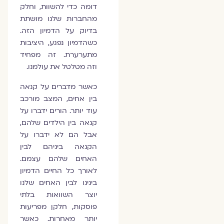
דומה כדי להשוות, וחלק
מהחברות שלנו מושתת
בדיוק על הדמיון הזה.
כשהדמיון נפגע, היציבות
מתערערת. זה מפחיד
וזה מטלטל את עולמנו.
כאשר מדברים על קנאה
בין אחים, המצב מורכב
עוד יותר. הורים ידברו על
קנאה בין הילדים שלהם,
אבל הם לא ידברו על
הקנאה ביניהם לבין
האחים שלהם עצמם.
לאורך כל החיים הדמיון
בינינו לבין האחים שלנו
יוצר השוואות בלתי
פוסקות, חלקן מפריעות
יותר מאחרות. כאשר