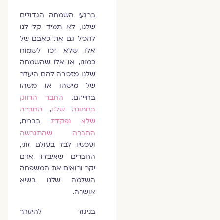
ברגעי השמחה הגדולים
שלנו, לא תמיד קל לנו
להכיל גם את כאבם של
אלו שלא זכו לשמוח
כמונו, או אלו שהשמחה
שלנו מזכירה להם היעדר
של מישהו או משהו
בחייהם.
החבר הרווק
בחתונה שלנו
,
החברה
שלא נפקדת
בברית,
החברה שהתגרשה
ועכשיו לבד בעולם זוגי,
החברים שאיבדו אדם
יקר ורואים את המשפחה
השלמה שלנו בשיא
אושרה.
בניגוד להיעדר