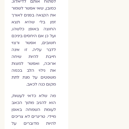
לפתוח אותם לדיאלוג.
כמובן, שאי אפשר לשמור
את הקנאה בפנים לאורך
זמן בלי שהיא תצא
החוצה באופן כלשהו,
ועל כן אם היחסים ביניכם
חשובים, אפשר ורצוי
לדבר עליה. זו אינה
חייבת להיות שיחה
ארוכה, ואפשר למצות
את גילוי הלב בכמה
משפטים על מנת לתת
מקום כנה לכאב.
מה שלא כדאי לעשות,
הוא להגיב מתוך הכאב
לעומת השמחה באופן
מיידי. טריגרים לא צריכים
להיות מדוברים על