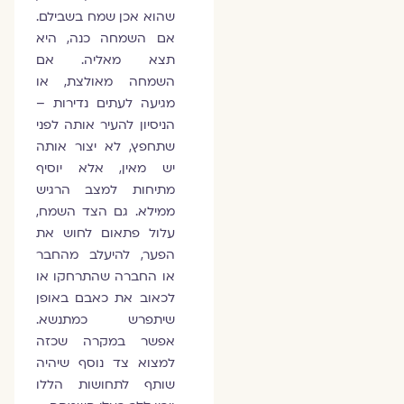
שהוא אכן שמח בשבילם.
אם השמחה כנה, היא
תצא מאליה. אם
השמחה מאולצת, או
מגיעה לעתים נדירות –
הניסיון להעיר אותה לפני
שתחפץ, לא יצור אותה
יש מאין, אלא יוסיף
מתיחות למצב הרגיש
ממילא. גם הצד השמח,
עלול פתאום לחוש את
הפער, להיעלב מהחבר
או החברה שהתרחקו או
לכאוב את כאבם באופן
שיתפרש כמתנשא.
אפשר במקרה שכזה
למצוא צד נוסף שיהיה
שותף לתחושות הללו