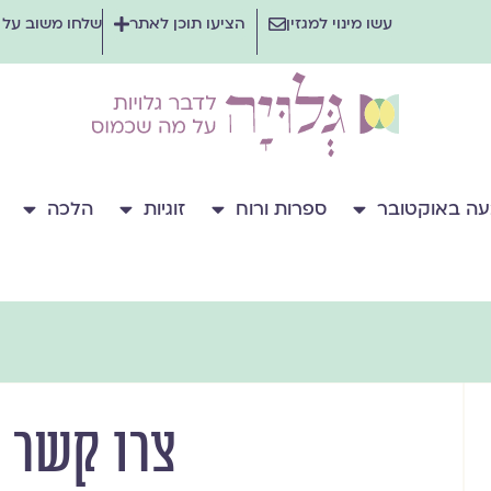
עשו מינוי למגזין
הציעו תוכן לאתר
שלחו משוב על
ה באוקטובר
ספרות ורוח
זוגיות
הלכה
צרו קשר