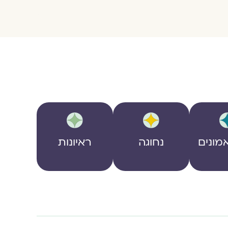
מונים
נחוגה
ראיונות