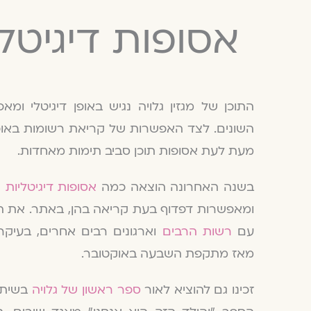
אסופות דיגיטל
התוכן של מגזין גלויה נגיש באופן דיגיטלי ומ
השונים. לצד האפשרות של קריאת רשומות באופן נ
מעת לעת אסופות תוכן סביב תימות מאחדות.
בשנה האחרונה הוצאה כמה
אסופות דיגיטליות
ר
ומאפשרות דפדוף בעת קריאה בהן, באתר. את הא
עם
רשות הרבים
וארגונים רבים אחרים, בעיקר כ
מאז מתקפת השבעה באוקטובר.
זכינו גם להוציא לאור
ספר ראשון של גלויה
בשיתוף