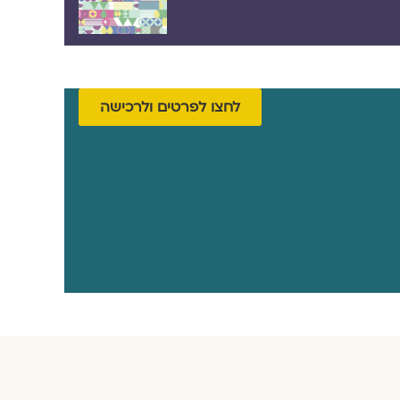
לחצו לפרטים ולרכישה