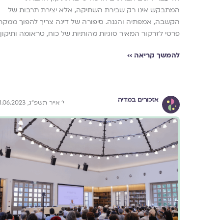
המתבקש אינו רק שבירת השתיקה, אלא יצירת תרבות של
הקשבה, אמפתיה והגנה. סיפורה של דינה צריך להפוך ממקר
פרטי לזרקור המאיר סוגיות מהותיות של כוח, טראומה ותיקון.
להמשך קריאה ››
אזכורים במדיה
י' אייר תשפ"ג, 01.06.2023