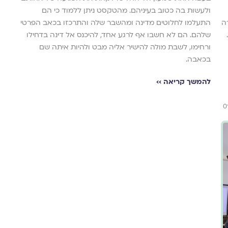
ולעשות בה כטוב בעיניהם. מהטקסט ניתן ללמוד כי הם
ה
התעלמו לחלוטים מדינה ומהשבר שלה והתרכזו בכאב הפרטי
שלהם. הם לא חשבו אף לרגע אחד, להיכנס אל דינה בדחילו
ורחימו, לשבת מולה להישיר אליה מבט ולהיות איתה שם
בכאבה.
להמשך קריאה ››