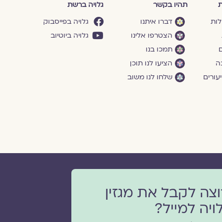
ת
תהיו בקשר
גלויה ברשת
לות
דברו איתנו
גלויה בפייסבוק
הצטרפו אלינו
גלויה ביוטיוב
ם
תמכו בנו
ה
הציעו לנו תוכן
עורים
שלחו לנו משוב
וצה לקבל את מגזין
ויה למייל?