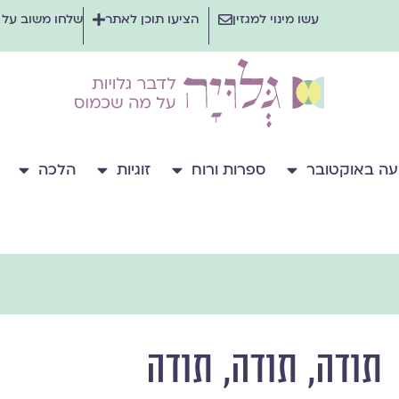
עשו מינוי למגזין
הציעו תוכן לאתר
שלחו משוב על
ה באוקטובר
ספרות ורוח
זוגיות
הלכה
תודה, תודה, תודה