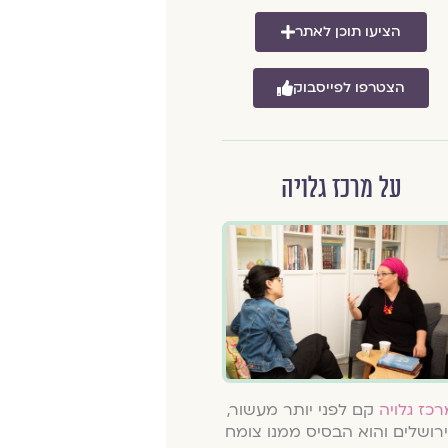
הציעו תוכן לאתר
הצטרפו לפייסבוק
על מרכז גלויה
רכז גלויה
קם לפני יותר מעשור,
רושלים והוא הבסיס ממנו צומח