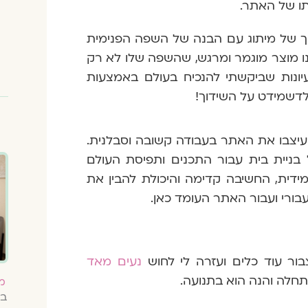
תו של האתר.
ך של מיתוג עם הבנה של השפה הפנימית
ינו מוצר מוגמר ומרגש, שהשפה שלו לא רק
יונות שביקשתי להנכיח בעולם באמצעות
ולדשמידט על השידוך!
 עיצבו את האתר בעבודה קשובה וסבלנית.
 בניית בית עבור התכנים ותפיסת העולם
דית, החשיבה קדימה והיכולת להבין את
בורי ועבור האתר העומד כאן.
ור עוד כלים ועזרה לי לחוש
נעים מאד
תחלה והנה הוא בתנועה.
מ
בי