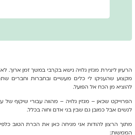
הרעיון ליצירת מגזין גלויה נישא בקרבי במשך זמן ארוך. 
מקצוע שהעניקו לי כלים מעשיים ובחברות וחברים שתמכ
להוציא מן הכח אל הפועל.
הפרוייקט שכאן – מגזין גלויה – מהווה עבורי שיקוף של עי
לנשים אבל כמובן גם שבין בני אדם וחוה בכלל.
מתוך הרצון להודות אני מניחה כאן את הכרת הטוב כלפי מ
הממשות: