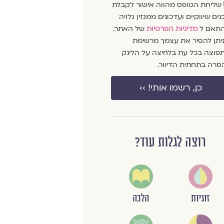
שליחת הטופס מהווה אישור לקבלת
נים שיווקיים ועדכונים ממגזין גלויה
תאם ל
מדיניות הפרטיות
של האתר.
ניתן להסיר את עצמך מרשימת
פוצה בכל עת בלחיצה על הלינק
סרה בתחתית הדיוור.
כן, רשמו אותי! ››
רוצה לגלות עוד?
זוגיות
הלכה