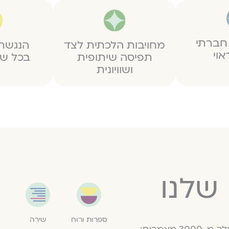
 חברתי
מחויבות הלכתית לצד
הנגשת 
אוי
תפיסה שיתופית
בכל של
ושוויונית
שלנו
ספרות ורוח
שירה