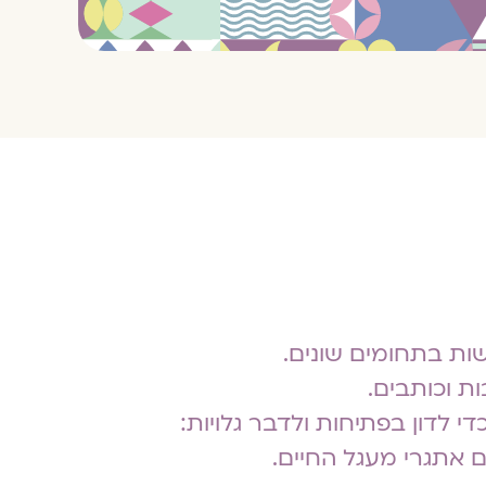
רגשות בתחומים שונים.
י לדון בפתיחות ולדבר גלויות:
עם אתגרי מעגל החיים.