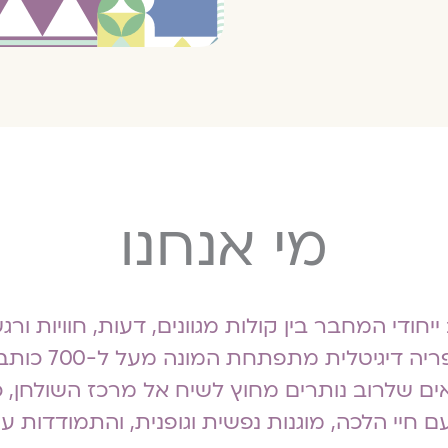
מי אנחנו
ייחודי המחבר בין קולות מגוונים, דעות, חוויות ו
 דיגיטלית מתפתחת המונה מעל ל-700 כותבות וכותבים.
ים שלרוב נותרים מחוץ לשיח אל מרכז השולחן, כד
עם חיי הלכה, מוגנות נפשית וגופנית, והתמודדות 