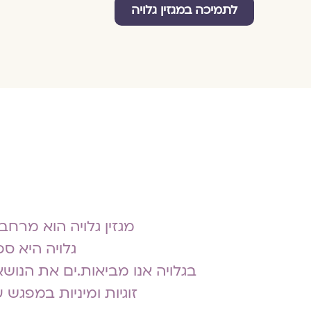
לתמיכה במגזין גלויה
מגזין גלויה הוא מרחב 
גלויה היא ספריה
בגלויה אנו מביאות.ים את הנושא
זוגיות ומיניות במפגש 