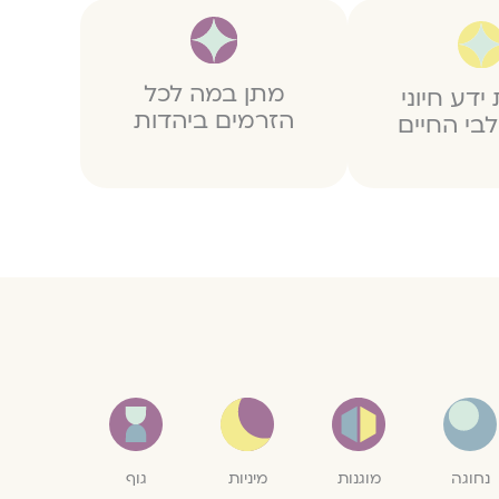
מתן במה לכל
ידע חיוני
הזרמים ביהדות
בי החיים
מיניות
נחוגה
מוגנות
גוף