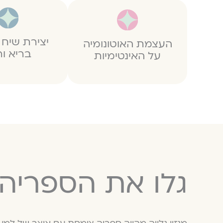
יצירת שיח
העצמת האוטונומיה
בריא ור
על האינטימיות
גלו את הספריה 