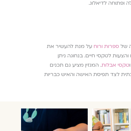
ה ופתוחה לדיאלוג.
ה של
ספרות ורוח
על מנת להעשיר את
והצעות לטקסי חיים. בנחוגה ניתן
טקסי אבלות
. המגזין מציע גם תכנים
כתית לצד תפיסת האישה והאיש כבריות