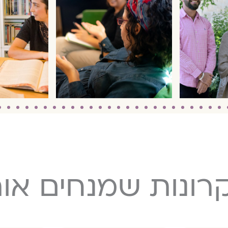
ונות שמנחים אות