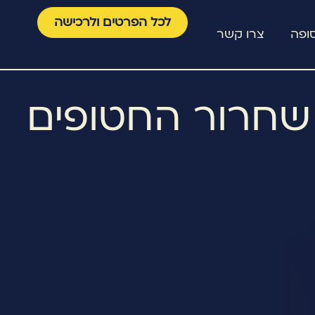
לכל הפרטים ולרכישה
ופה
צרו קשר
שחרור החטופים