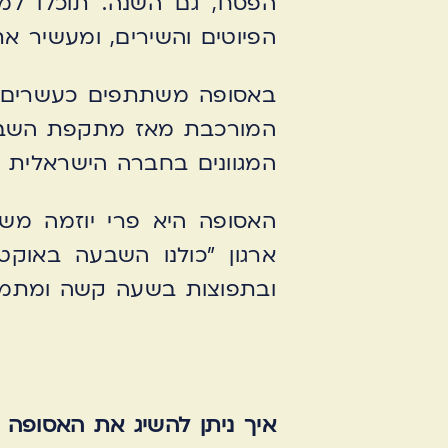
הפיוטים והשירים, ומעשיר את
באסופה משתתפים כעשרים יו
המורכבת מאז מתקפת השבעה
המגוונים בחברה הישראלית ו
האסופה היא פרי יוזמה משות
ארגון ״כולנו השבעה באוק
ובתפוצות בשעה קשה ומתמש
איך ניתן להשיג את האסופה חירות é