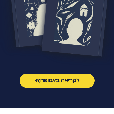
לקריאה באסופה