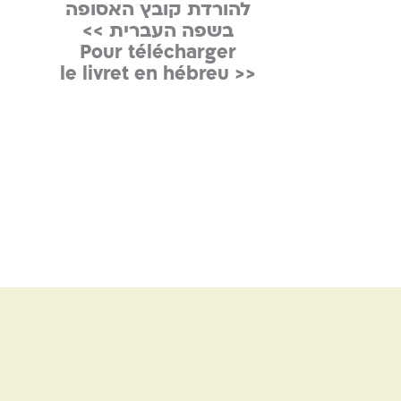
להורדת קובץ האסופה
בשפה העברית >>
Pour télécharger
<< le livret en hébreu