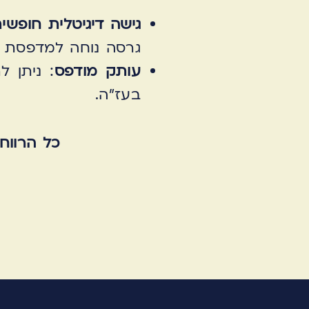
גישה דיגיטלית חופשי
גרסה נוחה למדפסת ב
עותק מודפס
: ניתן 
בעז״ה.
כל הרווח