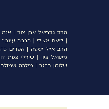
הרב גבריאל אבן צור | אנה 
| ליאת אצילי | הרבה עינבר ב
הרב אייל ישפה | אפרים כהן 
מישאל ציון | שירלי צפת דו
שלומן ברגר | מילכה שמולבי