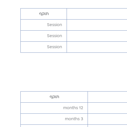
תוקף
Session
Session
Session
תוקף
12 months
3 months