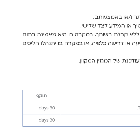
ללא קבלת רשותך, במקרה בו היא מאמינה בתום
עה או דרישה כלפיה, או במקרה בו יתנהלו הליכים
ודכנת של המגזין המקוון.
תוקף
30 days
T
30 days