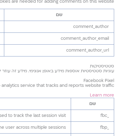
okies are needed for adding comments on this website.
שם
comment_author
comment_author_email
comment_author_url
סטטיסטיקות
עוגיות סטטיסטיות אוספות מידע באופן אנונימי. מידע זה עוזר
Facebook Pixel
analytics service that tracks and reports website traffic.
Learn more
שם
sed to track the last session visit.
_fbc
he user across multiple sessions.
_fbp