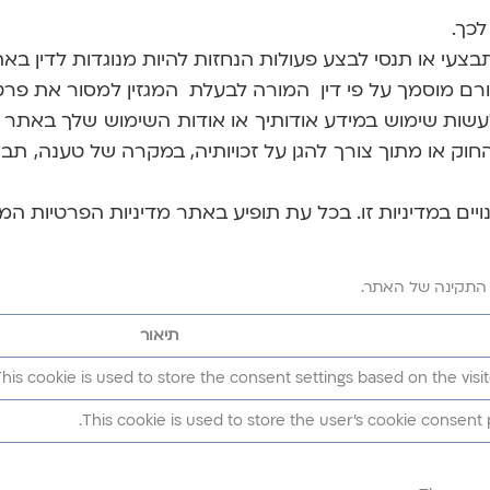
שות שימוש במידע אודותיך או אודות השימוש שלך באתר 
חוק או מתוך צורך להגן על זכויותיה, במקרה של טענה, תבי
יים במדיניות זו. בכל עת תופיע באתר מדיניות הפרטיות המע
ה התקינה של האתר.
תיאור
his cookie is used to store the consent settings based on the visito
This cookie is used to store the user's cookie consent 