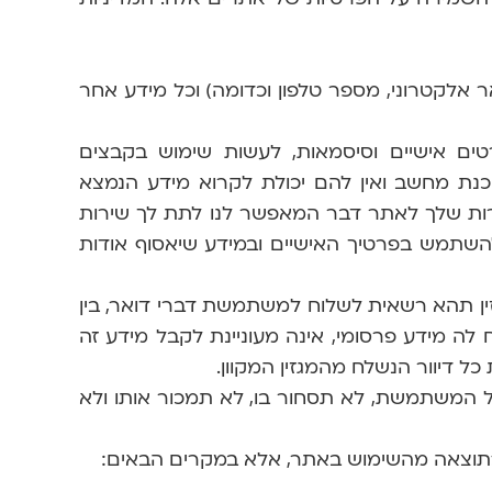
 אלקטרוני, מספר טלפון וכדומה) וכל מידע אחר
רטים אישיים וסיסמאות, לעשות שימוש בקבצים
וים תוכנת מחשב ואין להם יכולת לקרוא מידע הנמצא
רות שלך לאתר דבר המאפשר לנו לתת לך שירות
שתמש בפרטיך האישיים ובמידע שיאסוף אודות
ן תהא רשאית לשלוח למשתמשת דברי דואר, בין
לה מידע פרסומי, אינה מעוניינת לקבל מידע זה
ל דיוור הנשלח מהמגזין המקוון.
של המשתמשת, לא תסחור בו, לא תמכור אותו ולא
 כתוצאה מהשימוש באתר, אלא במקרים הבאים: