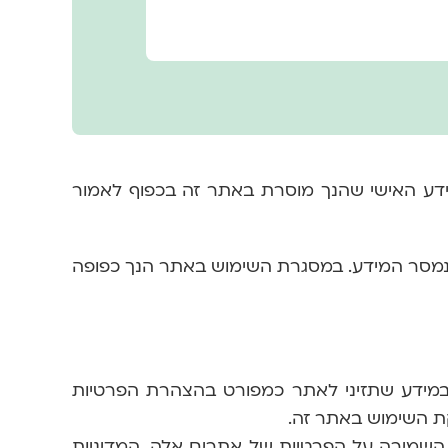
ידע האישי שהנך מוסרת באתר זה בכפוף לאמור
נמסר המידע. במסגרת השימוש באתר הנך כפופה
 במידע שתזיני לאתר כמפורט בהצהרת הפרטיות
ת השימוש באתר זה.
ת השמירה על הפרטיות של אתרים אלה. המדיניות