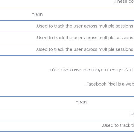
These co
תיאור
Used to track the user across multiple sessions.
Used to track the user across multiple sessions.
Used to track the user across multiple sessions.
 לנו להבין כיצד מבקרים משתמשים באתר שלנו.
Facebook Pixel is a web 
תיאור
U
Used to track t