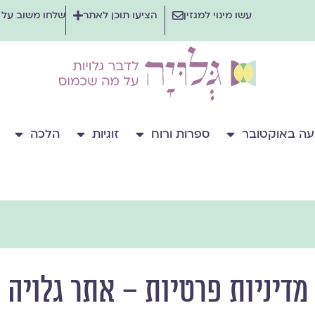
עשו מינוי למגזין
הציעו תוכן לאתר
שלחו משוב על
ה באוקטובר
ספרות ורוח
זוגיות
הלכה
מדיניות פרטיות – אתר גלויה