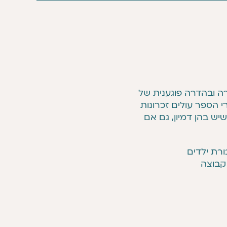
ה ובהדרה פוגענית של
 הספר עולים זכרונות
יש בהן דמיון, גם אם
ורת ילדים
 קבוצה