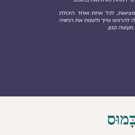
מציאות, לכל אחת ואחד היכולת
ו להרגיש שייך ולשנות את החוויה
 מעשה קטן.
ָּמוּס