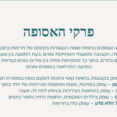
פרקי האסופה
העוסקים בחוויות שונות הקשורות בקיומם של חרמות בחבר
, הקבוצה וממעגלי השתייכות שונים. בעת התנועה בין שערי
 בחרם. בתוך כך מתקיימת שיחה בין שירים שונים כעדויות ש
הפגיעה התרחשה באופנים שונים:
סק בקבוצות, בחוויות קושי והזכות למקום בטוח במסגרת חב
ן
– עוסק בשייכות, שונות ותחושות חברתיות של יחיד בתוך
– עוסק בתחושת הבדידות ובניסיון לתת לה מענה
ם
– עוסק בילדים השקופים, תחושת דחייה וחוסר ביטחון
 הלא נודע
– עוסק כולו בחרמות