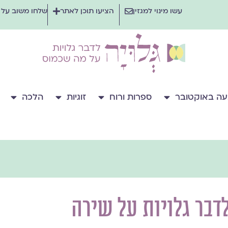
עשו מינוי למגזין
הציעו תוכן לאתר
שלחו משוב על
ה באוקטובר
ספרות ורוח
זוגיות
הלכה
דבר גלויות על שירה