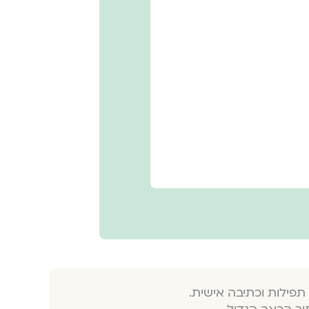
תפילות וכתיבה אישית.