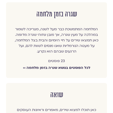
שגרה בזמן מלחמה
המלחמה המתמשכת כבר מעל לשנה, מצריכה לשמור
במהלכה על מעין שגרה, אך מובן שזוהי שגרה מדומה.
כאן תמצאו שירים על חיי היומיום והבית בצל המלחמה,
על מעטה הנורמליות שאנו מנסים לשוות להם, ועל
הרגעים שבהם הוא נקרע.
23 פוסטים
לכל הפוסטים בנושא שגרה בזמן מלחמה ››
שואה
כאן תוכלו למצוא שירים, מאמרים וראיונות העוסקים