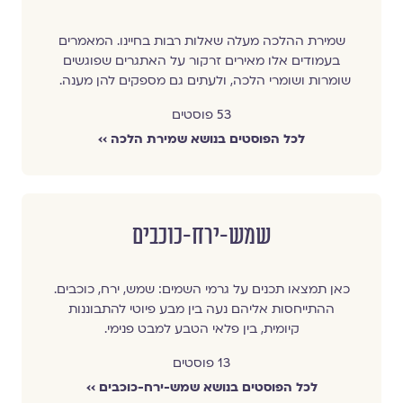
שמירת ההלכה מעלה שאלות רבות בחיינו. המאמרים
בעמודים אלו מאירים זרקור על האתגרים שפוגשים
שומרות ושומרי הלכה, ולעתים גם מספקים להן מענה.
53 פוסטים
לכל הפוסטים בנושא שמירת הלכה ››
שמש-ירח-כוכבים
כאן תמצאו תכנים על גרמי השמים: שמש, ירח, כוכבים.
ההתייחסות אליהם נעה בין מבע פיוטי להתבוננות
קיומית, בין פלאי הטבע למבט פנימי.
13 פוסטים
לכל הפוסטים בנושא שמש-ירח-כוכבים ››