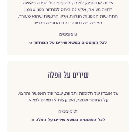
אישה את גופה, לא רק בהקשר של הנידה כאישה
דתייה נשואה, אלא גם ביחס למחזור בפני עצמו:
התחושות הגופניות הנלוות אליו, הרגשות שהוא מעורר,
הצורה בה נחווה, ויחס החברה כלפיו.
8 פוסטים
לכל הפוסטים בנושא שירים על המחזור ››
שירים על הפלה
על אובדן של חלומות ותקוות, שבר של האפשר והרצוי.
על החוסר שנוצר, ואין עצות או מילים למלא.
21 פוסטים
לכל הפוסטים בנושא שירים על הפלה ››