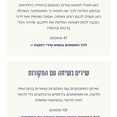
כאן תוכלו למצוא שירים הנוגעים בחוויית היחידאות
ובמסע הנלווה לכך. אנו תקווה כי הפואטיקה הנוכחת
כאן תעניק לכן.ם רוחב נשימה, אמונה פנימית ואף דרכי
הבעה להתרחשויות המלוות את חייכן.ם. שיהיה הכל
ברכות ובחסד!
47 פוסטים
לכל הפוסטים בנושא שירי רווקות ››
שירים בשיחה עם המקורות
שירים המתכתבים עם המקורות ומאירים בהם זווית
חדשה, או משתמשים בדימויים מהכתובים כדי להאיר
זווית חדשה במציאות יומיומית
131 פוסטים