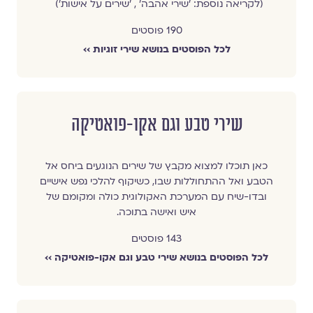
(לקריאה נוספת: '
שירי אהבה
' , '
שירים על אישות
')
190 פוסטים
לכל הפוסטים בנושא שירי זוגיות ››
שירי טבע וגם אקו-פואטיקה
כאן תוכלו למצוא מקבץ של שירים הנוגעים ביחס אל
הטבע ואל ההתחוללות שבו, כשיקוף להלכי נפש אישיים
ובדו-שיח עם המערכת האקולוגית כולה ומקומם של
איש ואישה בתוכה.
143 פוסטים
לכל הפוסטים בנושא שירי טבע וגם אקו-פואטיקה ››