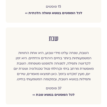
15 פוסטים
לכל הפוסטים בנושא שאלה הלכתית ››
שבת
השבת, שנחה עלינו מידי שבוע, היא אחת החוויות
המשמעותיות ביותר בחיים היהודים והדתיים. היא זמן
לקדושה ותפילה, למנוחה ולמפגש משפחתי. השבת
מאפשרת מרחב ביתי וקהילתי נטול טכנולוגיה ושגרת יום
יום, מעין 'מקדש בזמן'. כאן תמצאו מאמרים, שירים
ותפילות בנושא השבת, ובמקומה המשמעותי בחיינו.
37 פוסטים
לכל הפוסטים בנושא שבת ››