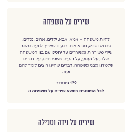
שירים על משפחה
להיות משפחה – אמא, אבא, ילדים, אחים, נכדים,
סבתא וסבא, מביא איתו רגעים שצריך לתעד. מאגר
שירי משוררות ומשוררים על יחסינו עם בני המשפחה
שלנו, על געגוע, על רגעים משפחתיים, על דברים
שלמדנו מבני משפחה, דברים שהיינו רוצים לומר להם
ועוד.
139 פוסטים
לכל הפוסטים בנושא שירים על משפחה ››
שירים על נידה וטבילה