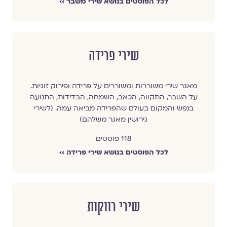
לכל הפוסטים בנושא שירי משבר ››
שירי פרידה
מאגר שירי משוררות ומשוררים על פרידה ופירוק זוגיות.
על השבר, התקווה, הכאב, השמחה, הבדידות, התנועה
בנפש והמקום בעולם שהפרידה מביאה עמה. (לשירי
גירושין מאגר משלהם)
118 פוסטים
לכל הפוסטים בנושא שירי פרידה ››
שירי רווקות