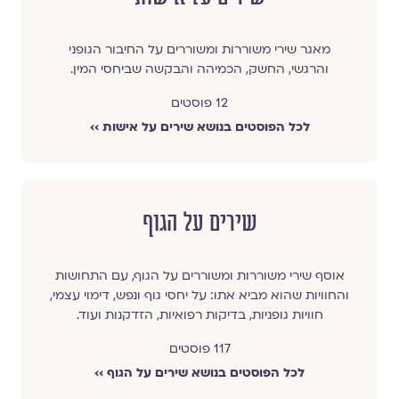
מאגר שירי משוררות ומשוררים על החיבור הגופני
והרגשי, החשק, הכמיהה והבקשה שביחסי המין.
12 פוסטים
לכל הפוסטים בנושא שירים על אישות ››
שירים על הגוף
אוסף שירי משוררות ומשוררים על הגוף, עם התחושות
והחוויות שהוא מביא אתו: על יחסי גוף ונפש, דימוי עצמי,
חוויות גופניות, בדיקות רפואיות, הזדקנות ועוד.
117 פוסטים
לכל הפוסטים בנושא שירים על הגוף ››