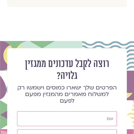
רוצה לקבל עדכונים ממגזין
גלויה?
הפרטים שלך ישארו כמוסים וישמשו רק
למשלוח מאמרים מהמגזין מפעם
לפעם
שם
אימייל