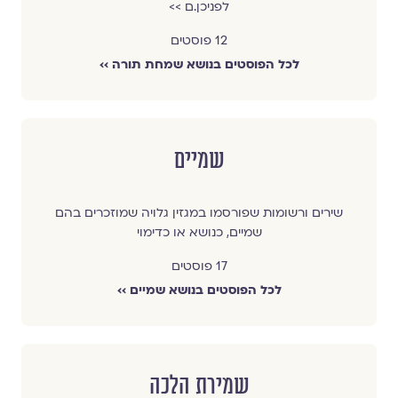
לפניכן.ם >>
12 פוסטים
לכל הפוסטים בנושא שמחת תורה ››
שמיים
שירים ורשומות שפורסמו במגזין גלויה שמוזכרים בהם
שמיים, כנושא או כדימוי
17 פוסטים
לכל הפוסטים בנושא שמיים ››
שמירת הלכה