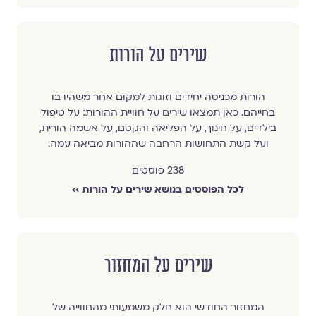
שירים על הורות
הורות מכניסה יחידים וזוגות למקום אחר משהיו בו
בחייהם. כאן תמצאו שירים על חוויית ההורות: על טיפול
בילדים, על חינוך, על הפליאה והקסם, על אשמה הורית,
ועל קשת התחושות הרחבה שההורות מביאה עמה.
238 פוסטים
לכל הפוסטים בנושא שירים על הורות ››
שירים על המחזור
המחזור החודשי הוא חלק משמעותי מהחווייה של