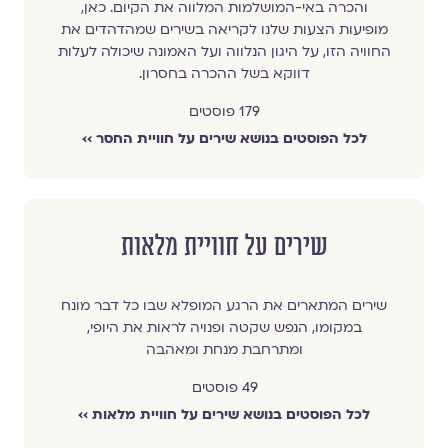
והכרה באי-המושלמות המלווה את הקיום. כאן,
מופיעות הצעות שלנו לקריאה בשירים שמהדהדים את
החוויה הזו, על היגון הנלווה ועל האמונה שיכולה לעלות
דווקא בשל ההכרה בחסרון.
179 פוסטים
לכל הפוסטים בנושא שירים על חוויית החסר ››
שירים על חוויית מלאות
שירים המתארים את הרגע המופלא שבו כל דבר מונח
במקומו, הנפש שקטה ופנויה לראות את היופי,
ומתרחבת מנחת ומאהבה
49 פוסטים
לכל הפוסטים בנושא שירים על חוויית מלאות ››