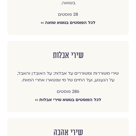
בשואה.
28 פוסטים
לכל הפוסטים בנושא שואה ››
שירי אבלות
שירי משוררות ומשוררים על אבלות: על האובדן והאבל,
על הגעגוע, ועל החיים של מי שנשארו אחרי המוות.
286 פוסטים
לכל הפוסטים בנושא שירי אבלות ››
שירי אהבה