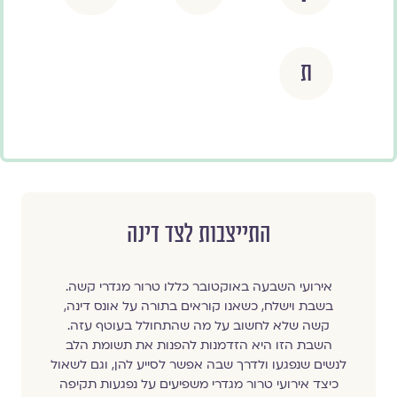
ת
התייצבות לצד דינה
אירועי השבעה באוקטובר כללו טרור מגדרי קשה.
בשבת וישלח, כשאנו קוראים בתורה על אונס דינה,
קשה שלא לחשוב על מה שהתחולל בעוטף עזה.
השבת הזו היא הזדמנות להפנות את תשומת הלב
לנשים שנפגעו ולדרך שבה אפשר לסייע להן, וגם לשאול
כיצד אירועי טרור מגדרי משפיעים על נפגעות תקיפה