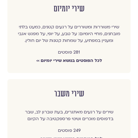
שירי יומיום
שירי משוררות ומשוררים על רגעים קטנים, כמעט בלתי
מובחנים, מחיי היומיום: על טבע, על יופי, על מפגש אגבי
ומעניין במפתיע, על שמחות קטנות של יום חולין.
281 פוסטים
לכל הפוסטים בנושא שירי יומיום ››
שירי משבר
שירים על רגעים מאתגרים, בעת שברון לב, שבר
בדפוסים מוכרים ושינוי פרספקטיבה על הקיום
249 פוסטים