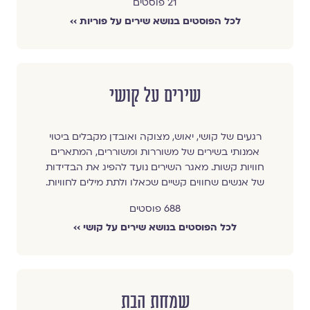
21 פוסטים
לכל הפוסטים בנושא שירים על פוריות ››
שירים על קושי
רגעים של קושי, יאוש, מצוקה ואובדן מקבלים ביטוי
אמנותי בשירים של משוררות ומשוררים, המתארים
חוויות קשות. מאגר השירים נועד להפיג את הבדידות
של אנשים שחווים קשיים שכאלו ולתת מילים לחוויות.
688 פוסטים
לכל הפוסטים בנושא שירים על קושי ››
שמחת הבת