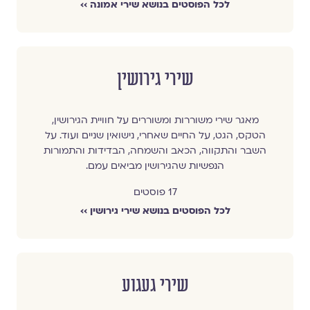
לכל הפוסטים בנושא שירי אמונה ››
שירי גירושין
מאגר שירי משוררות ומשוררים על חוויית הגירושין,
הטקס, הגט, על החיים שאחרי, נישואין שניים ועוד. על
השבר והתקווה, הכאב והשמחה, הבדידות והתמורות
הנפשיות שהגירושין מביאים עמם.
17 פוסטים
לכל הפוסטים בנושא שירי גירושין ››
שירי געגוע