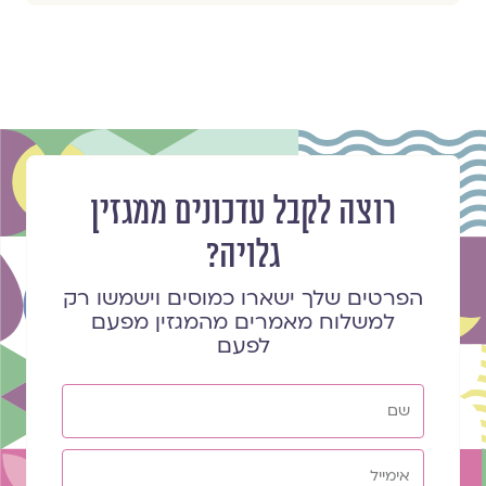
רוצה לקבל עדכונים ממגזין
גלויה?
הפרטים שלך ישארו כמוסים וישמשו רק
למשלוח מאמרים מהמגזין מפעם
לפעם
שם
אימייל