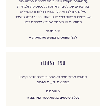
על תפיסת העולם שלנו ביחס לדברים המתוארים.
במאמרים שכוללים התייחסות לסמנטיקה ולבחירת
מילים ניתן לקרוא על הבחירות לחרוג מהמילים
השגרתיות ולבחור במילים חדשות ובכך להציע חשיבה
מחודשת או מיסגור מחודש לדברים אלו.
11 פוסטים
לכל הפוסטים בנושא סמנטיקה ››
ספר האהבה
קטעים מתוך ספר האהבה בעריכת יונדב קפלון
בהוצאת ידיעות ספרים
5 פוסטים
לכל הפוסטים בנושא ספר האהבה ››