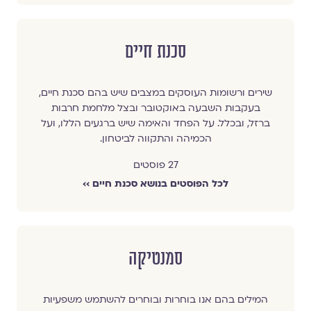
סכנת חיים
שירים ורשומות העוסקים במצבים שיש בהם סכנת חיים,
בעקבות השבעה באוקטובר ובצל מלחמת חרבות
ברזל, ובכלל. על הפחד והאימה שיש ברגעים הללו, ועל
הכמיהה והתקווה לביטחון.
27 פוסטים
לכל הפוסטים בנושא סכנת חיים ››
סמנטיקה
המילים בהם אנו בוחרות ובוחרים להשתמש משפעיות