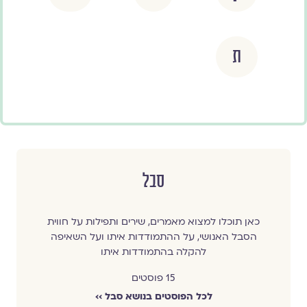
ת
סבל
כאן תוכלו למצוא מאמרים, שירים ותפילות על חווית
הסבל האנושי, על ההתמודדות איתו ועל השאיפה
להקלה בהתמודדות איתו
15 פוסטים
לכל הפוסטים בנושא סבל ››