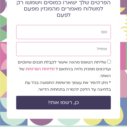
הפרטים שלך ישארו כמוסים וישמשו רק
למשלוח מאמרים מהמגזין מפעם
לפעם
שם
אימייל
שדה
שליחת הטופס מהווה אישור לקבלת תכנים שיווקיים
הסכמה
ועדכונים ממגזין גלויה בהתאם ל
מדיניות הפרטיות
של
האתר.
* ניתן להסיר את עצמך מרשימת התפוצה בכל עת
בלחיצה על הלינק להסרה בתחתית הדיוור.
כן, רשמו אותי!