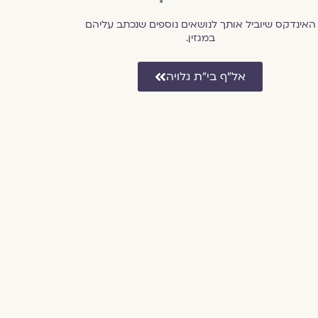
האינדקס שיוביל אותך לנושאים נוספים שנכתב עליהם
במגזין.
אל״ף בי״ת גלויה