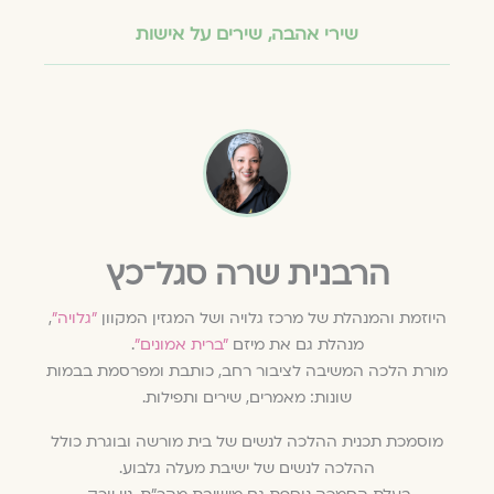
שירי אהבה
,
שירים על אישות
הרבנית שרה סגל־כץ
היוזמת והמנהלת של מרכז גלויה ושל המגזין המקוון
״גלויה״
,
מנהלת גם את מיזם
״ברית אמונים״
.
מורת הלכה המשיבה לציבור רחב, כותבת ומפרסמת בבמות
שונות: מאמרים, שירים ותפילות.
מוסמכת תכנית ההלכה לנשים של בית מורשה ובוגרת כולל
ההלכה לנשים של ישיבת מעלה גלבוע.