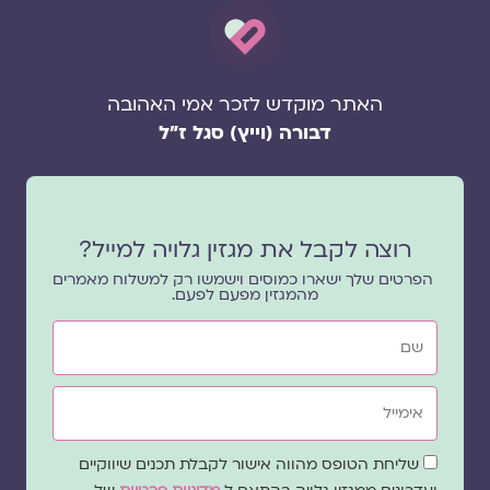
האתר מוקדש לזכר אמי האהובה
דבורה (וייץ) סגל ז"ל
רוצה לקבל את מגזין גלויה למייל?
הפרטים שלך ישארו כמוסים וישמשו רק למשלוח מאמרים
מהמגזין מפעם לפעם.
שם
אימייל
שדה
שליחת הטופס מהווה אישור לקבלת תכנים שיווקיים
הסכמה