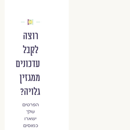
רוצה
לקבל
עדכונים
ממגזין
גלויה?
הפרטים
שלך
ישארו
כמוסים