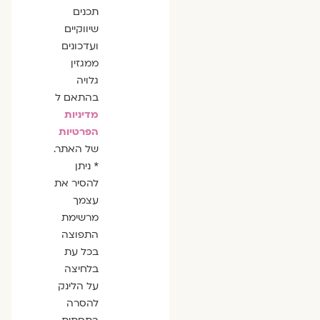
תכנים
שיווקיים
ועדכונים
ממגזין
גלויה
בהתאם ל
מדיניות
הפרטיות
של האתר.
* ניתן
להסיר את
עצמך
מרשימת
התפוצה
בכל עת
בלחיצה
על הלינק
להסרה