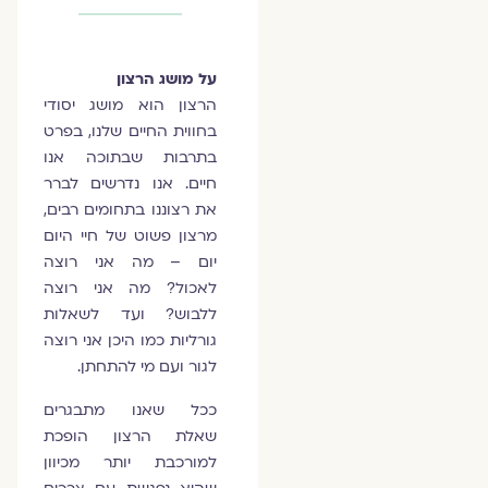
על מושג הרצון
הרצון הוא מושג יסודי
בחווית החיים שלנו, בפרט
בתרבות שבתוכה אנו
חיים. אנו נדרשים לברר
את רצוננו בתחומים רבים,
מרצון פשוט של חיי היום
יום – מה אני רוצה
לאכול? מה אני רוצה
ללבוש? ועד לשאלות
גורליות כמו היכן אני רוצה
לגור ועם מי להתחתן.
ככל שאנו מתבגרים
שאלת הרצון הופכת
למורכבת יותר מכיוון