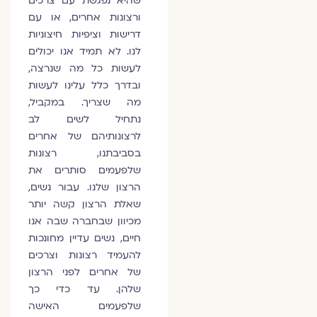
שהיא נפגשת עם צרכים
ורצונות אחרים, או עם
דרישות וציפיות חיצוניות
לנו. לא תמיד אנו יכולים
לעשות כל מה שנרצה,
ובדרך כלל עלינו לעשות
מה שצריך. במקביל,
נתחיל לשים לב
לרצונותיהם של אחרים
בסביבתנו, רצונות
שלפעמים סותרים את
הרצון שלנו.
עבור נשים,
שאלת הרצון קשה יותר
מכיוון שבחברה שבה אנו
חיים, נשים עדיין מחונכות
להעמיד רצונות וצרכים
של אחרים לפני הרצון
שלהן. עד כדי כך
שלפעמים האישה