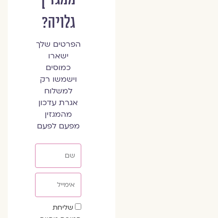
גלויה?
הפרטים שלך
ישארו
כמוסים
וישמשו רק
למשלוח
אגרת עדכון
מהמגזין
מפעם לפעם
שם
אימייל
שדה
שליחת