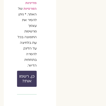
מדיניות
הפרטיות
של
האתר. * ניתן
להסיר את
עצמך
מרשימת
התפוצה בכל
עת בלחיצה
על הלינק
להסרה
בתחתית
הדיוור.
כן, רשמו
אותי!