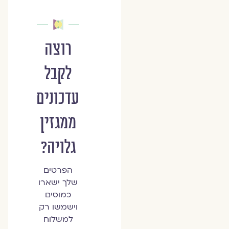
רוצה
לקבל
עדכונים
ממגזין
גלויה?
הפרטים
שלך ישארו
כמוסים
וישמשו רק
למשלוח