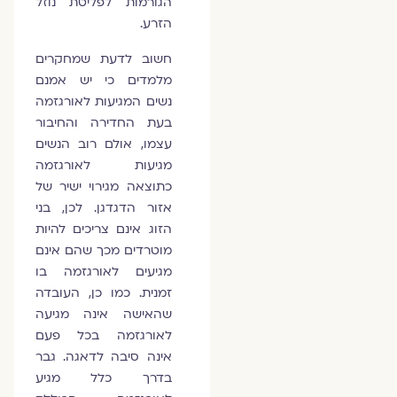
הגורמות לפליטת נוזל
הזרע.
חשוב לדעת שמחקרים
מלמדים כי יש אמנם
נשים המגיעות לאורגזמה
בעת החדירה והחיבור
עצמו, אולם רוב הנשים
מגיעות לאורגזמה
כתוצאה מגירוי ישיר של
אזור הדגדגן. לכן, בני
הזוג אינם צריכים להיות
מוטרדים מכך שהם אינם
מגיעים לאורגזמה בו
זמנית. כמו כן, העובדה
שהאישה אינה מגיעה
לאורגזמה בכל פעם
אינה סיבה לדאגה. גבר
בדרך כלל מגיע