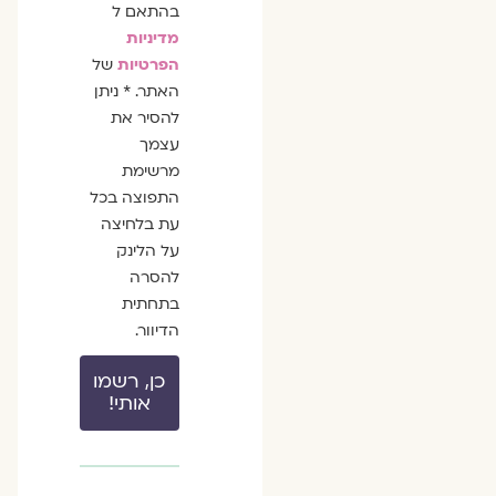
בהתאם ל
מדיניות
הפרטיות
של
האתר. * ניתן
להסיר את
עצמך
מרשימת
התפוצה בכל
עת בלחיצה
על הלינק
להסרה
בתחתית
הדיוור.
כן, רשמו
אותי!