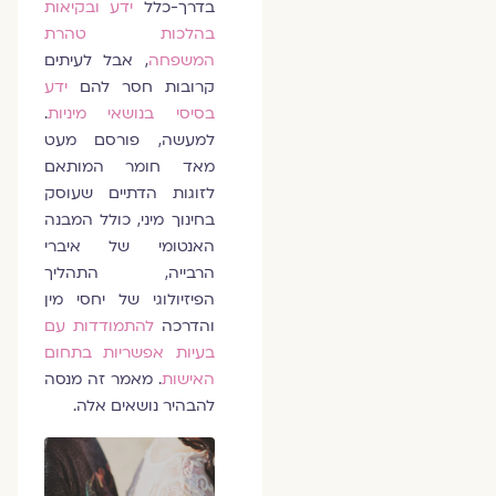
בדרך-כלל
ידע ובקיאות
בהלכות טהרת
המשפחה
, אבל לעיתים
קרובות חסר להם
ידע
בסיסי בנושאי מיניות
.
למעשה, פורסם מעט
מאד חומר המותאם
לזוגות הדתיים שעוסק
בחינוך מיני, כולל המבנה
האנטומי של איברי
הרבייה, התהליך
הפיזיולוגי של יחסי מין
והדרכה
להתמודדות עם
בעיות אפשריות בתחום
האישות
. מאמר זה מנסה
להבהיר נושאים אלה.