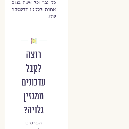
כל גבר וכל אשה בנוים
אחרת ולכל זוג הדינמיקה
שלו.
רוצה
לקבל
עדכונים
ממגזין
גלויה?
הפרטים