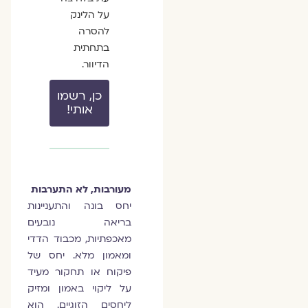
על הלינק
להסרה
בתחתית
הדיוור.
כן, רשמו
אותי!
מעורבות, לא התערבות
יחס בונה והתעניינות
בריאה נובעים
מאכפתיות, מכבוד הדדי
ומאמון מלא. יחס של
פיקוח או תחקור מעיד
על ליקוי באמון ומזיק
ליחסים הזוגיים. הוא