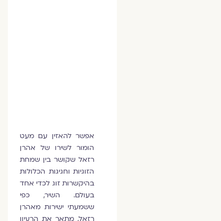
אפשר להאזין עם מעט
הומור לשירו של אהרן
רזאל שקושר בין שמחת
הזוגיות וחגיגות הכלולות
בהיקשרות זוג לכדי אחד
בעולם. השיר, כפי
ששמעתי ישירות מאהרן
רזאל, מתאר את הרעיון