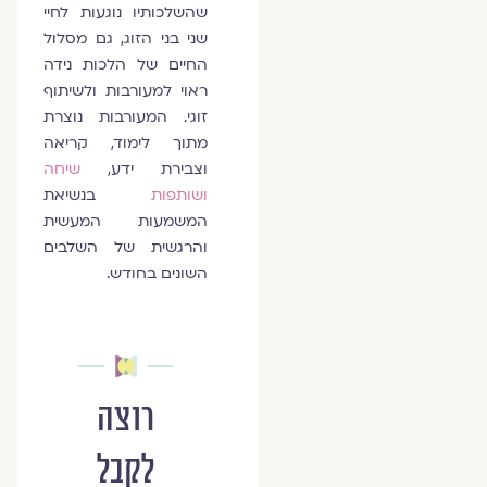
שהשלכותיו נוגעות לחיי
שני בני הזוג, גם מסלול
החיים של הלכות נידה
ראוי למעורבות ולשיתוף
זוגי. המעורבות נוצרת
מתוך לימוד, קריאה
וצבירת ידע,
שיחה
ושותפות
בנשיאת
המשמעות המעשית
והרגשית של השלבים
השונים בחודש.
רוצה
לקבל