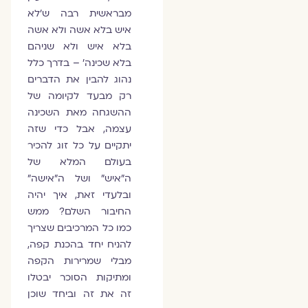
מבראשית רבה ש׳לא
איש בלא אשה ולא אשה
בלא איש ולא שניהם
בלא שכינה׳ – בדרך כלל
נהוג להבין את הדברים
רק מבעד לקיומה של
ההשגחה מאת השכינה
עצמה, אבל כדי שזה
יתקיים על כל זוג להכיר
בעולם המלא של
ה״איש״ ושל ה״אישה״
ובלעדי זאת, איך יהיה
החיבור השלם? ממש
כמו כל המרכיבים שצריך
להניח יחד בהכנת קפה,
מבלי שמרירות הקפה
ומתיקות הסוכר יבטלו
זה את זה וביחד שוכן