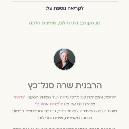
לקריאה נוספת על:
זוג מעורב: דתי חילוני
,
שמירת הלכה
הרבנית שרה סגל־כץ
היוזמת והמנהלת של מרכז גלויה ושל המגזין המקוון
״גלויה״
,
מנהלת גם את מיזם
״ברית אמונים״
.
מורת הלכה המשיבה לציבור רחב, כותבת ומפרסמת בבמות
שונות: מאמרים, שירים ותפילות.