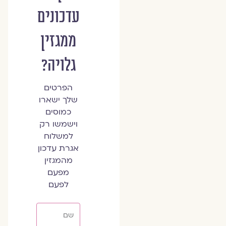
עדכונים
ממגזין
גלויה?
הפרטים
שלך ישארו
כמוסים
וישמשו רק
למשלוח
אגרת עדכון
מהמגזין
מפעם
לפעם
שם