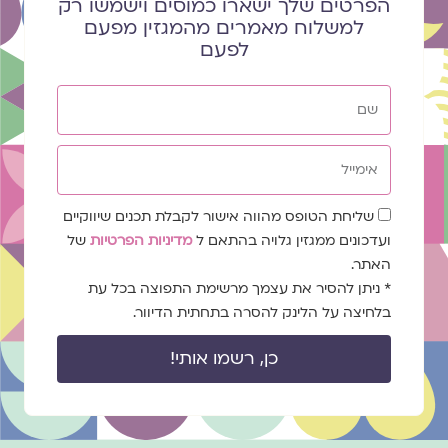
הפרטים שלך ישארו כמוסים וישמשו רק
למשלוח מאמרים מהמגזין מפעם
לפעם
שם
אימייל
שדה
שליחת הטופס מהווה אישור לקבלת תכנים שיווקיים
הסכמה
ועדכונים ממגזין גלויה בהתאם ל
מדיניות הפרטיות
של
האתר.
* ניתן להסיר את עצמך מרשימת התפוצה בכל עת
בלחיצה על הלינק להסרה בתחתית הדיוור.
כן, רשמו אותי!