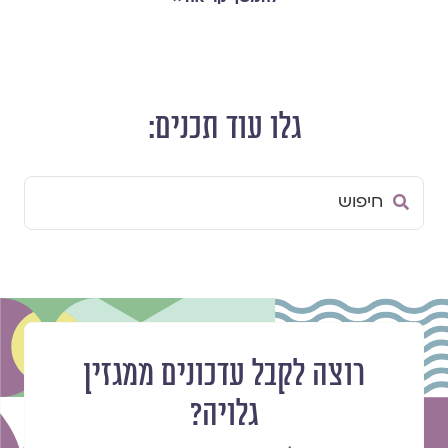
גלו עוד תכנים:
Search
...
רוצה לקבל עדכונים ממגזין
גלויה?