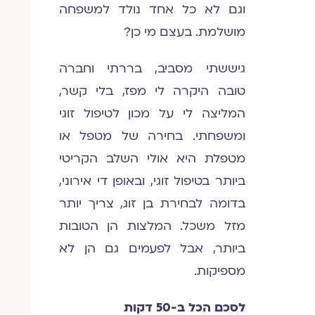
וגם לא כל אחד נולד למשפחה
מושלמת. בעצם מי כן?
גיששתי מסביב, בררתי וחברה
טובה היקרה לי מפז, בלי קשר,
המליצה לי על מכון לטיפול זוגי
ומשפחתי. בחירה של מטפל או
מטפלת היא אולי השלב הקריטי
ביותר בטיפול זוגי, ובאופן די אירוני,
בדומה לבחירת בן זוג, צריך יותר
מזל משכל. המלצות הן הטובות
ביותר, אבל לפעמים גם הן לא
מספיקות.
לסכם הכל ב-50 דקות