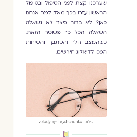
שערכנו קצת לפני הטיפול ובטיפול
הראשון עזרו בכך מאד. למה אנחנו
כאן? לא ברור כיצד לא נשאלה
השאלה הכל כך פשוטה הזאת,
כשהמצב הלך והסתבך והשיחות
הפכו לדיאלוג חירשים.
צילום: volodymyr hryshchenko