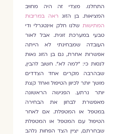
התחלנו. מצדי זה היה מחויב
המציאות. בן הזוג
ראה במריבות
המתישות
שלנו חלק אינטגרלי ודי
טבעי במערכת זוגית. אבל לאור
העובדה שמבחינתי לא הייתה
אפשרות אחרת, גם בן הזוג נאות
לנסות כי: "למה לא". חשוב להבין,
שבהרבה מקרים אחד הצדדים
מושך יותר לכיוון הטיפול ואחד קצת
יותר נרתע. הפגישה הראשונה
מאפשרת לבחון את הבחירה
במטפל או המטפלת. אם לאחר
הטיפול עם המטפל או המטפלת
שבחרתם, יציין הצד הפחות נלהב