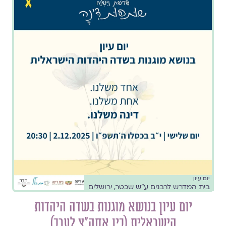
יום עיון
בית המדרש לרבנים ע״ש שכטר, ירושלים
יום עיון בנושא מוגנות בשדה היהדות
הישראלית (בין אחה״צ לערב)