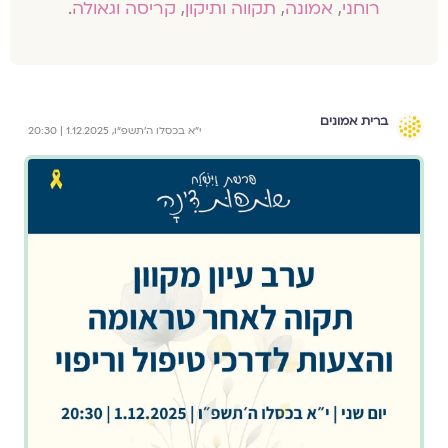
רוחני
,
אמונה
,
תקווה ותיקון
,
קריסה וגאולה
.
ברית אמונים
י״א בכסלו ה׳תשפ״ו, 1.12.2025 | 20:30