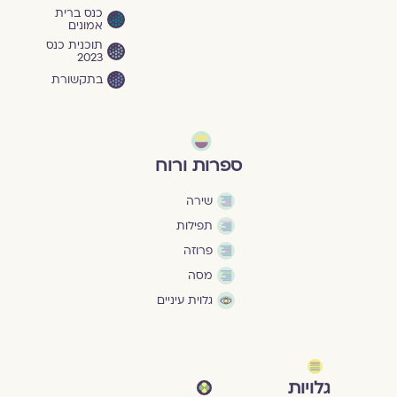
כנס ברית
אמונים
תוכנית כנס
2023
בתקשורת
ספרות ורוח
שירה
תפילות
פרוזה
מסה
גלוית עיניים
גלויות