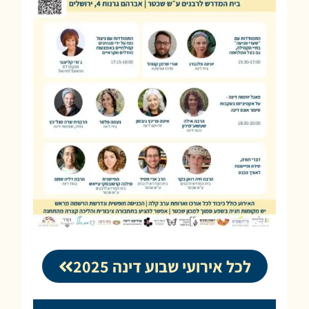
לכל אירועי שבוע דינה 2025