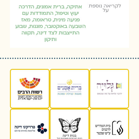
לקריאה נוספת
אתיקה
,
ברית אמונים
,
הדרכה
על
יעוץ וטיפול
,
התמודדות עם
פגיעה מינית
,
טראומה
,
מאז
השבעה באוקטובר
,
מוגנות
,
שבוע
התייצבות לצד דינה
,
תקווה
ותיקון