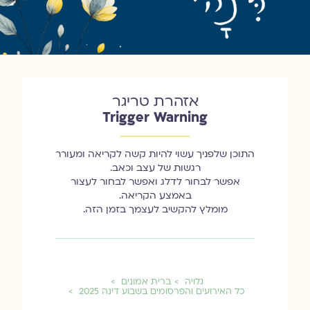
אזהרת טריגר
Trigger Warning
התוכן שלפניך עשוי להיות קשה לקריאה ומעורר
רגשות של עצב וכאב.
אפשר לבחור לדלג ואפשר לבחור לעצור
באמצע הקריאה.
מומלץ להקשיב לעצמך בזמן הזה.
גלויה
ברית אמונים
כל האירועים והפרסומים בשבוע דינה 2025