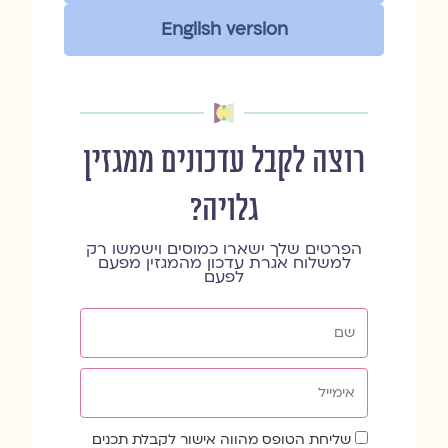
English version
רוצה לקבל עדכונים ממגזין
גלויה?
הפרטים שלך ישארו כמוסים וישמשו רק
למשלוח אגרת עדכון מהמגזין מפעם
לפעם
שם
אימייל
שדה
שליחת הטופס מהווה אישור לקבלת תכנים