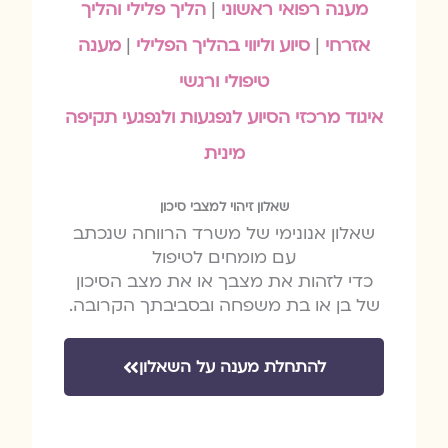
מענה רפואי ראשוני
|
הליך פלילי והליך
אזרחי
|
סיוע וליווי בהליך הפלילי
|
מענה
טיפולי ורגשי
איגוד מרכזי הסיוע לנפגעות ולנפגעי תקיפה
מינית
שאלון זיהוי למצבי סיכון
שאלון אנונימי של משרד הרווחה שנכתב
עם מומחים לטיפול
כדי לזהות את מצבך או את מצב הסיכון
של בן או בת משפחה ובסביבתך הקרובה.
להתחלת מענה על השאלון