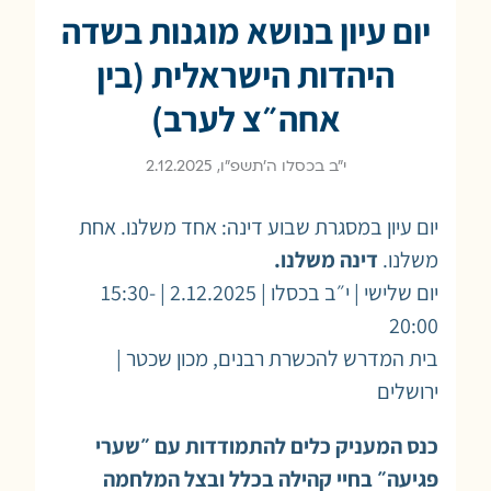
יום עיון בנושא מוגנות בשדה
היהדות הישראלית (בין
אחה״צ לערב)
י״ב בכסלו ה׳תשפ״ו, 2.12.2025
יום עיון במסגרת שבוע דינה: אחד משלנו. אחת
משלנו.
דינה משלנו.
יום שלישי | י״ב בכסלו | 2.12.2025 | 15:30-
20:00
בית המדרש להכשרת רבנים, מכון שכטר |
ירושלים
כנס המעניק כלים להתמודדות עם ״שערי
פגיעה״ בחיי קהילה בכלל ובצל המלחמה