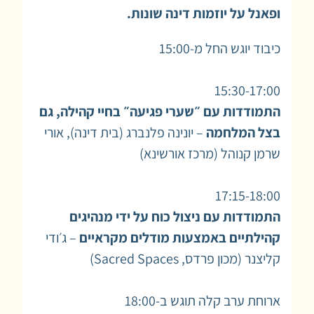
ופאנל על יוזמות דינה שונות.
כיבוד יוגש החל מ-15:00
15:30-17:00
התמודדות עם ״שערי פגיעה״ בחיי קהילה, גם
בצל המלחמה
– יונינה פלנברג (בית דינה), אורי
שרמן קנוהל (מרכז אורשינא)
17:15-18:00
התמודדות עם ניצול כוח על ידי מנהיגים
קהילתיים באמצעות מודלים מקראיים
– ג׳ודי
קליצנר (מכון פרדס, Sacred Spaces)
ארוחת ערב קלה תוגש ב-18:00