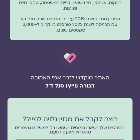
רווקות, אירוסין, חיי נישואין, בניית המשפחה, טקסי חיים
ומוגנוּת.
המגזין נוסד בשנת 2019 על-ידי הרבנית שרה סגל־כץ.
עם הכניסה לשנת 2025 פורסמו בו קרוב ל-3,000
טקסטים שונים.
האתר מוקדש לזכר אמי האהובה
דבורה (וייץ) סגל ז"ל
רוצה לקבל את מגזין גלויה למייל?
הפרטים שלך ישארו כמוסים וישמשו רק למשלוח מאמרים
מהמגזין מפעם לפעם.