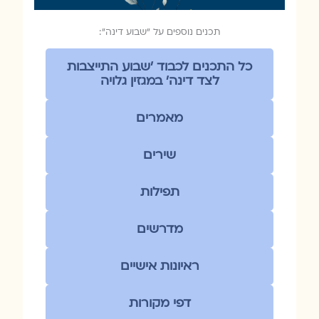
תכנים נוספים על ״שבוע דינה״:
כל התכנים לכבוד ׳שבוע התייצבות
לצד דינה׳ במגזין גלויה
מאמרים
שירים
תפילות
מדרשים
ראיונות אישיים
דפי מקורות