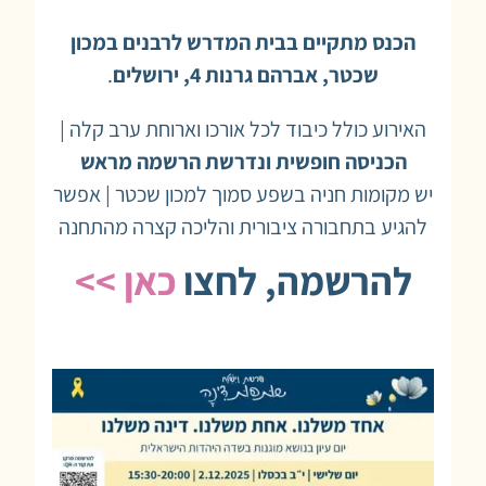
הכנס מתקיים בבית המדרש לרבנים במכון
שכטר, אברהם גרנות 4, ירושלים
.
האירוע כולל כיבוד לכל אורכו וארוחת ערב קלה |
הכניסה חופשית ונדרשת הרשמה מראש
יש מקומות חניה בשפע סמוך למכון שכטר | אפשר
להגיע בתחבורה ציבורית והליכה קצרה מהתחנה
להרשמה, לחצו
כאן >>