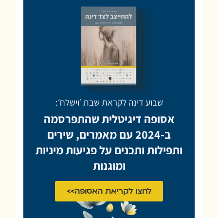
שבוע דינה לקראת שבת ׳וישלח׳:
אסופה דיגיטלית שהתפרסמה
ב-2024 עם מאמרים, שירים
ותפילות ותכנים על פגיעות מיניות
ומוגנות
לחצו לקריאת האסופה>>