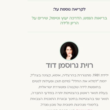
לקריאה נוספת על:
בריאות הנפש
,
הדרכה יעוץ וטיפול
,
שירים על
הריון ולידה
רוית גרוסמן דוד
ילידת 1981. מתגוררת בהרצליה, אימא, קצינה בצה״ל,
יזמת ״למלא את החלל״ (מיזם תוכן ופעילות לנשים
בחופשת לידה שקטה) ומשוררת ישראלית.
בעלת תואר ראשון בהצטיינות יתרה במדעי החברה,
תואר שני בהצטיינות בחינוך ובוגרת התוכנית הצבאית
בלימודי מנהיגות חינוכית של מכון מנדל.