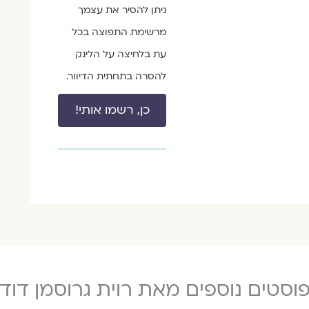
ניתן להסיר את עצמך
מרשימת התפוצה בכל
עת בלחיצה על הלינק
להסרה בתחתית הדיוור.
כן, רשמו אותי!
וסטים נוספים מאת רוית גרוסמן דוד