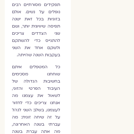
תפקידים מסורתיים רבים
נופלים על נשים. אולם
בזוגיות בכל זאת ישנה
תפיסה שיוויונית יותר, ושם
שני הצדדים צריכים
להתגייס כדי להשתקם
ולשקם אחד את השני
בעקבות השנה שהייתה.
כל המטפלים איתם
שוחחנו מסכימים
בחשיבות הגדולה של
העיבוד הפרטי והזוגי,
לשאול את עצמנו מה
אנחנו צריכים כדי לחזור
לעצמנו, בשלב השני לנהל
על זה שיחה זוגית: מה
עברתי בשנה האחרונה,
מה אתה עברת בשנה