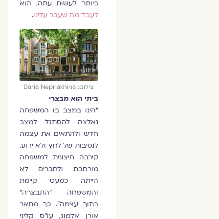
ביותר לעשות עתה, הוא
לעבד מה שעבר עלינו
.
צילום: Daria Nepriakhina
ביתי הוא מבצרי
"הינו במצב בו המשפחה
נאלצה להסתגל למצב
חדש ולהתאים את עצמה
לנסיבות של לחץ ולא ידוע.
קירבה חיצונית למשפחה
מורחבת ולחברים לא
הייתה כמעט קיימת
והמשפחה "התבצרה"
בתוך עצמה". כך מתאר
אורן אלמוג, עו"ס קליני