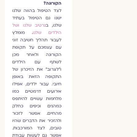
הקורונה?
לצד הטיפול בהווה שלנו
ישנו גם הטיפול בעתיד
שלנו, ב
נרטיב שלנו ושל
הילדים שלנו
. מומלץ
לעבור תהליך חשיבה זוגי
עם עצמכם על תקופת
הקורונה ולאחר מכן
לשתף עם הילדים
ו"לצרוב" את הזיכרון של
התקופה הזאת באופן
חיובי. עבור ילדים, אפילו
אירועים דרמטיים כמו
מלחמות עשויים להיתפס
כמהנים וכיפים כחלק
מהחיים. אפשר לזכור
ולהזכיר את הדברים שהיו
טובים, לצד המורכבות.
אפשר גם לעשות עבודת