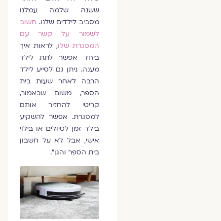
ששנה שלמה עמלנו
מסביב לילדים שלנו.
חשוב
לשמור על קשר עם
המסגרת שלו
, לראות איך
ביחד אפשר לתת לילד
מענה. ניתן גם לסייע לילד
הרבה לאחר שעות בית
הספר, משום שכאמור,
קריטי להחזיר אותם
למסגרת. אפשר להשקיע
בילד זמן לטיולים או בילוי
אישי, אבל לא על חשבון
בית הספר והגן".