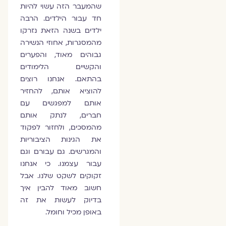
שהמעבר הזה עשוי להיות
חד עבור הילדים. הרבה
ילדים בשנה הזאת נזרקו
מהמסגרות, אחוזי הנשירה
גבוהים מאוד, והפערים
והקשיים הלימודים
בהתאם. אנחנו רוצים
להוציא אותם, להחזיר
אותם למפגשים עם
חברים, לנתק אותם
מהמסכים, ולחזור לפקוד
את הגינות הציבוריות
והמגרשים. גם עבורם וגם
עבור עצמנו. כי אנחנו
זקוקים לשקט שלנו. אבל
חשוב מאוד להבין איך
בדיוק לעשות את זה
באופן מכיל וחומל.