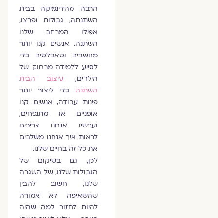
הרבה מהדינמיקה בבית
השתנתה, גבולות נפרצו,
אפילו המרחב שלנו
השתנה. אנשים קנו יותר
מחשבים וטאבלטים כדי
לסייע ללמידה מרחוק של
הילדים,
עיצוב הבית
השתנה
כדי ליצור יותר
פינות עבודה, אנשים קנו
אופניים או מתנפחים,
ועכשיו אנחנו צריכים
לראות איך אנחנו משלבים
את כל זה בחיים שלנו.
לכן, גם בשיקום של
הגבולות שלנו, של השגרה
שלנו, חשוב להבין
שהשאיפה לא אמורה
להיות לחזור למה שהיה