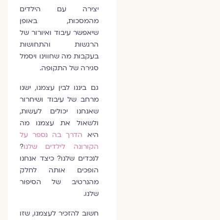
יצירה עם הילדים
מהמסכות, באופן
שיאפשר עיבוד ואיורור של
הרגשות והתחושות
בעקבות מה שחווינו ויסמל
סגירה של התקופה.
גם ביננו לבין עצמנו, ישנו
מרחב של עיבוד ושיחרור
שאנחנו יכולים לעשות,
ולשאול את עצמנו מה
היא
הדרך בה נספר על
הקורונה לילדים שלנו
?
לנכדים שלנו? כיצד אנחנו
הופכים אותה לחלק
מהנרטיב של הסיפור
שלנו.
חשוב להזכיר לעצמנו, שזו