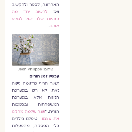
האחרונה, לספר ולהקשיב
ואז
לחשוב יחד מה
בזוגיות שלנו יכול למלא
אותנו
.
צילום: Jean Philippe
עכשיו זמן הורים
תאיר חריף מדגימה גישה
זאת לא רק במערכת
הזוגית אלא במערכת
המשפחתית ובסמכות
הורית. "
שנה שלמה מחקנו
את עצמנו
וטיפלנו בילדים
בלי הפסקה, מהפעלות