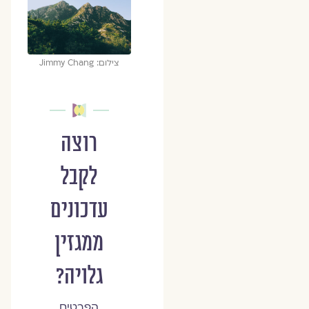
צילום: Jimmy Chang
רוצה
לקבל
עדכונים
ממגזין
גלויה?
הפרטים