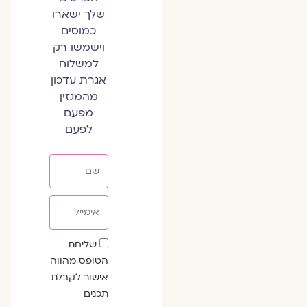
שלך ישארו
כמוסים
וישמשו רק
למשלוח
אגרת עדכון
מהמגזין
מפעם
לפעם
שם
אימייל
שדה
שליחת
הסכמה
הטופס מהווה
אישור לקבלת
תכנים