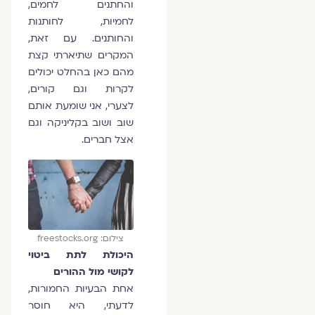
והחתנים לחמים,
לחמיות, לחותנות
והחותנים. עם זאת,
המקרים שתיארתי קצת
מהם כאן בהחלט יכולים
לקרות וגם קורים,
לצערי, אני שומעת אותם
שוב ושוב בקליניקה וגם
אצל חברים.
צילום: freestocks.org
היכולת לתת ביטוי
לקושי מול ההורים
אחת הבעיות החמורות,
לדעתי, היא חוסר