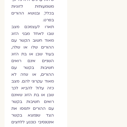
משמעותית לזוגיות
בכלל, ובנושא ההורים
בפרט.
תארו לעצמכם מצב
שבו לאחד מבני הזוג
מאוד חשוב הקשר עם
ההורים שלו או שלה,
בעוד שבן או בת הזוג
השניים אינם רואים
חשיבות בקשר עם
ההורים, או שזה לא
מאוד עקרוני להם. מצב
כזה עלול להביא לכך
שבן או בת הזוג שאינם
רואים חשיבות בקשר
עם ההורים יתפסו את
הצד שנמצא בקשר
אינטנסיבי כנכנע ללחצים