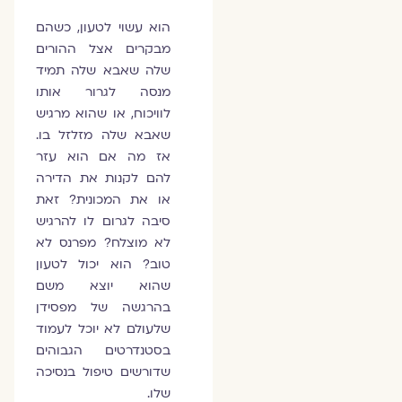
הוא עשוי לטעון, כשהם
מבקרים אצל ההורים
שלה שאבא שלה תמיד
מנסה לגרור אותו
לוויכוח, או שהוא מרגיש
שאבא שלה מזלזל בו.
אז מה אם הוא עזר
להם לקנות את הדירה
או את המכונית? זאת
סיבה לגרום לו להרגיש
לא מוצלח? מפרנס לא
טוב? הוא יכול לטעון
שהוא יוצא משם
בהרגשה של מפסידן
שלעולם לא יוכל לעמוד
בסטנדרטים הגבוהים
שדורשים טיפול בנסיכה
שלו.