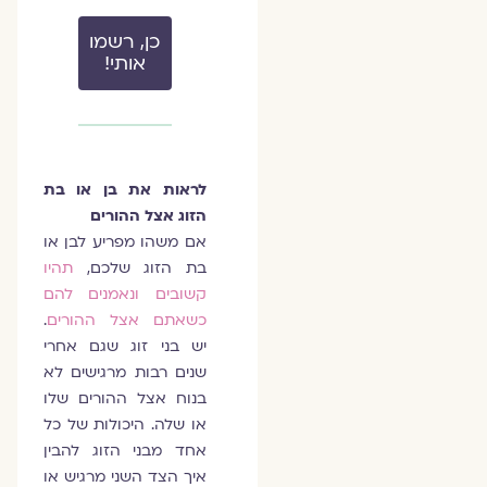
כן, רשמו
אותי!
לראות את בן או בת
הזוג אצל ההורים
אם משהו מפריע לבן או
בת הזוג שלכם,
תהיו
קשובים ונאמנים להם
כשאתם אצל ההורים
.
יש בני זוג שגם אחרי
שנים רבות מרגישים לא
בנוח אצל ההורים שלו
או שלה. היכולות של כל
אחד מבני הזוג להבין
איך הצד השני מרגיש או