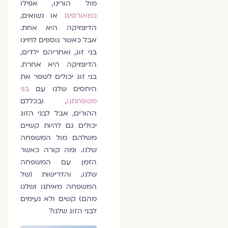
מול הורינו, אפילו
כמאורסים
או נשואים,
הדינמיקה היא אחת.
אבל כאשר נוספים לחיינו
בני זוג, ואחריהם ילדים,
הדינמיקה היא אחרת.
בני זוג יכולים לשפר את
היחסים שלנו עם
בני
משפחתנו
, ובכללם
ההורים, אבל לבני הזוג
יכולים גם להיות קשיים
משלהם מול המשפחה
שלנו. ומה קורה כאשר
הזמן עם המשפחה
שלנו, והדרישות (של
המשפחה מאיתנו ושלנו
מהם) קשים ולא נעימים
לבני הזוג שלנו?