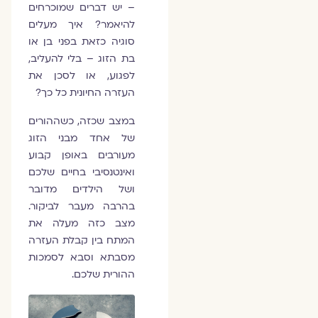
– יש דברים שמוכרחים
להיאמר? איך מעלים
סוגיה כזאת בפני בן או
בת הזוג – בלי להעליב,
לפגוע, או לסכן את
העזרה החיונית כל כך?
במצב שכזה, כשההורים
של אחד מבני הזוג
מעורבים באופן קבוע
ואינטנסיבי בחיים שלכם
ושל הילדים מדובר
בהרבה מעבר לביקור.
מצב כזה מעלה את
המתח בין קבלת העזרה
מסבתא וסבא לסמכות
ההורית שלכם.