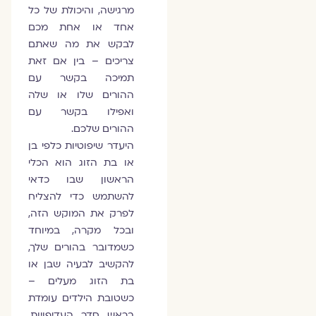
מרגישה, והיכולת של כל
אחד או אחת מכם
לבקש את מה שאתם
צריכים – בין אם זאת
תמיכה בקשר עם
ההורים שלו או שלה
ואפילו בקשר עם
ההורים שלכם.
היעדר שיפוטיות כלפי בן
או בת הזוג הוא הכלי
הראשון שבו כדאי
להשתמש כדי להצליח
לפרק את המוקש הזה,
ובכל מקרה, במיוחד
כשמדובר בהורים שלך,
להקשיב לבעיה שבן או
בת הזוג מעלים –
כשטובת הילדים עומדת
בראש סדר העדיפויות.