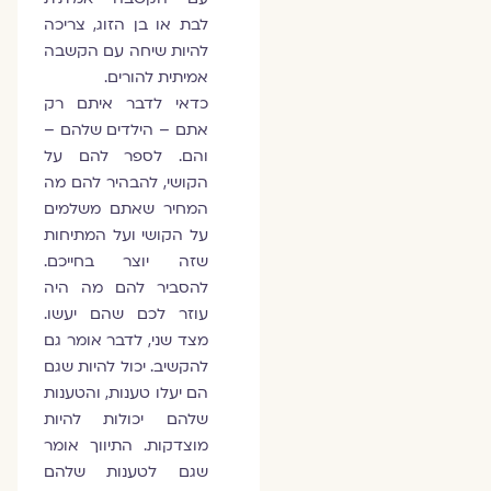
לבת או בן הזוג, צריכה
להיות שיחה עם הקשבה
אמיתית להורים.
כדאי לדבר איתם רק
אתם – הילדים שלהם –
והם. לספר להם על
הקושי, להבהיר להם מה
המחיר שאתם משלמים
על הקושי ועל המתיחות
שזה יוצר בחייכם.
להסביר להם מה היה
עוזר לכם שהם יעשו.
מצד שני, לדבר אומר גם
להקשיב. יכול להיות שגם
הם יעלו טענות, והטענות
שלהם יכולות להיות
מוצדקות. התיווך אומר
שגם לטענות שלהם