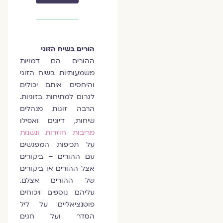
הורים בשיח הזוגי
ההורים הם דמויות
משמעותיות בשיח הזוגי
והיחסים איתם יכולים
לגרום למתיחות בזוגיות.
הרבה זוגות מנהלים
שיחות, דיונים ואפילו
מריבות חוזרות ונשנות
על תכיפות המפגשים
עם ההורים – ביקורים
אצל ההורים או ביקורים
של ההורים אצלם.
עליהם נוספים ויכוחים
פוטנציאליים על ליל
הסדר ועל חגים