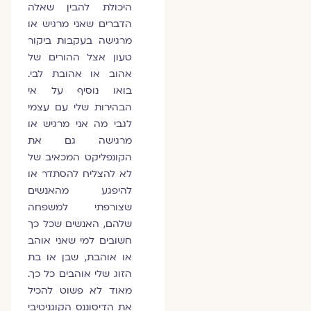
היכולת להבין שאלה
הדברים שאני מרגיש או
מרגישה בעקבות ביקור
טעון אצל ההורים של
אהוב או אהובת לבי.
בואו נוסיף על אי
הבהירות שלי עם עצמי
לגבי מה אני מרגיש או
מרגישה גם את
הקונפליקט המכאיב של
לא להצליח להסתדר או
להיפגע מהאנשים
שצורפתי למשפחה
שלהם, האנשים שכל כך
חשובים למי שאני אוהב
או אוהבת, שבן או בת
הזוג שלי אוהבים כל כך.
מאוד לא פשוט להכיל
את הדיסוננס הקוגניטיבי