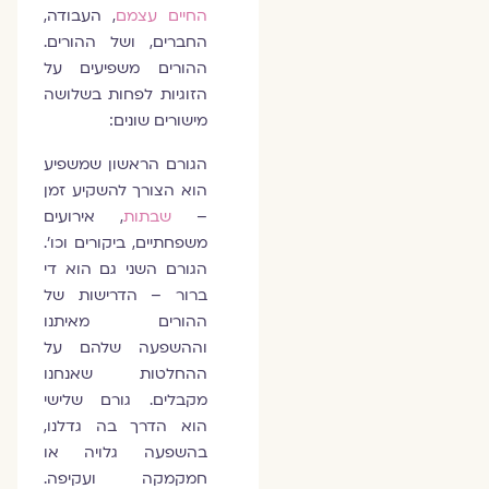
החיים עצמם
, העבודה,
החברים, ושל ההורים.
ההורים משפיעים על
הזוגיות לפחות בשלושה
מישורים שונים:
הגורם הראשון שמשפיע
הוא הצורך להשקיע זמן
–
שבתות
, אירועים
משפחתיים, ביקורים וכו'.
הגורם השני גם הוא די
ברור – הדרישות של
ההורים מאיתנו
וההשפעה שלהם על
ההחלטות שאנחנו
מקבלים. גורם שלישי
הוא הדרך בה גדלנו,
בהשפעה גלויה או
חמקמקה ועקיפה.