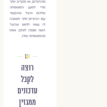
מההורים, או מקריב יותר
מדי למען המשפחה
שלהם והצד שהקשר
עם ההורים יותר חשובה
לו עשוי לחוש שהצד
השני מנסה לנתק אותו
מהמשפחה שלו.
רוצה
לקבל
עדכונים
ממגזין