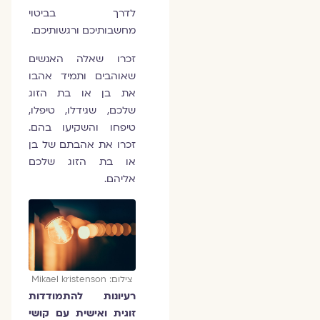
לדרך בביטוי
מחשבותיכם ורגשותיכם.
זכרו שאלה האנשים
שאוהבים ותמיד אהבו
את בן או בת הזוג
שלכם, שגידלו, טיפלו,
טיפחו והשקיעו בהם.
זכרו את אהבתם של בן
או בת הזוג שלכם
אליהם.
צילום: Mikael kristenson
רעיונות להתמודדות
זוגית ואישית עם קושי