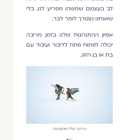
לב בעצמם שמשהו מפריע לנו, בלי
שאנחנו נצטרך לומר דבר.
אפיון ההתנהגות שלנו בזמן מריבה
יכולה לפתוח פתח לדיבור ועיבוד עם
בת או בן הזוג.
צילום: Jonatan Pie