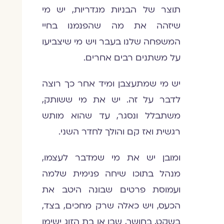
תוצר של הבניות מגדריות, יש מי
שיזהה את מה שהפנמנו בחיי
המשפחה שלנו בעבר ויש מי שיצביעו
על משתנים רבים אחרים.
יש מי שמתעצבן ומיד אחר כך רוצה
לדבר על זה. יש את מי ששותק,
משתבלל ונסגר, עד שהוא מותש
רגשית ואז קם והולך לחדר השני.
ומובן יש את מי שמדבר לעצמו,
מנהל בתוכו שיחה פנימית שלמה
ועמוסת פרטים שבונה היטב את
הכעס, ויש כאלה שרק מחכים, בצד,
בשקט, בחושך, שבן או בת הזוג ישימו