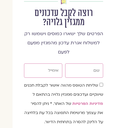
רוצה לקבל עדכונים
ממגזין גלויה?
הפרטים שלך ישארו כמוסים וישמשו רק
למשלוח אגרת עדכון מהמגזין מפעם
לפעם
שם
אימייל
שדה
שליחת הטופס מהווה אישור לקבלת תכנים
הסכמה
שיווקיים ועדכונים ממגזין גלויה בהתאם ל
מדיניות הפרטיות
של האתר. * ניתן להסיר
את עצמך מרשימת התפוצה בכל עת בלחיצה
על הלינק להסרה בתחתית הדיוור.