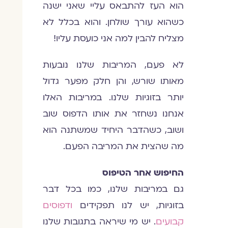
הוא העז להתבאס עליי שאני ישנה
כשהוא עורך שולחן. והוא בכלל לא
מצליח להבין למה אני כועסת עליו!
לא פעם, המריבות שלנו נובעות
מאותו שורש, והן חלק מפער גדול
יותר בזוגיות שלנו. במריבות האלו
אנחנו נשחזר את אותו הדפוס שוב
ושוב, כשהדבר היחיד שמשתנה הוא
מה שהצית את המריבה הפעם.
החיפוש אחר הטיפוס
גם במריבות שלנו, כמו בכל דבר
בזוגיות, יש לנו תפקידים
ודפוסים
קבועים
. יש מי שיראה בתגובות שלנו