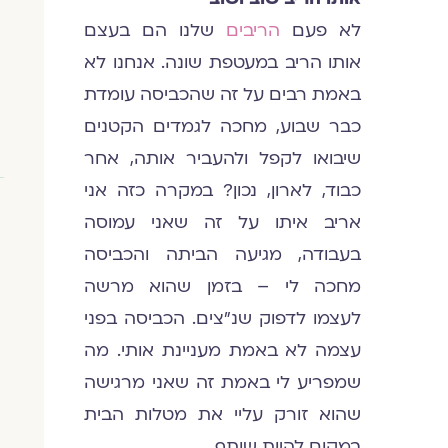
לא פעם
הריבים
שלנו הם בעצם
אותו הריב במעטפת שונה. אנחנו לא
באמת רבים על זה שהכביסה עומדת
כבר שבוע, מחכה לגמדים הקטנים
שיבואו לקפל ולהעביר אותה, אחר
כבוד, לארון, נכון? במקרה כזה אני
אריב איתו על זה שאני עמוסה
בעבודה, מגיעה הביתה והכביסה
מחכה לי – בזמן שהוא מרשה
לעצמו לדפוק שנ"צים. הכביסה בפני
עצמה לא באמת מעניינת אותי. מה
שמפריע לי באמת זה שאני מרגישה
שהוא זורק עליי את מטלות הבית
במקום להיות שותף.