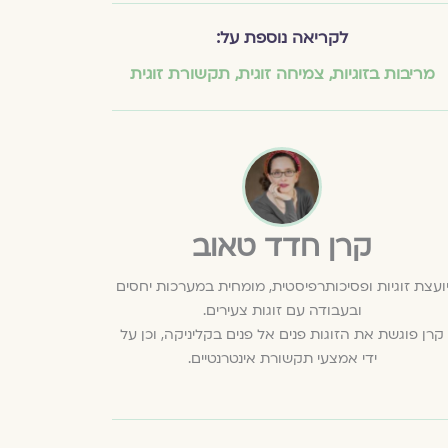
לקריאה נוספת על:
מריבות בזוגיות
,
צמיחה זוגית
,
תקשורת זוגית
קרן חדד טאוב
ועצת זוגיות ופסיכותרפיסטית, מומחית במערכות יחסים
ובעבודה עם זוגות צעירים.
קרן פוגשת את הזוגות פנים אל פנים בקליניקה, וכן על
ידי אמצעי תקשורת אינטרנטיים.