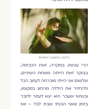
צילום: Andrei Lazarev
הרי עכשיו, במקרה, זאת הכביסה,
בבוקר זאת הייתה משחת השיניים,
שלשום אני הייתי מוכרחה לעזוב הכל
ולהחזיר את הילדה מהחוג במקומו,
ובשישי שעבר הוא יצא לעזור לחבר
בזמן שאני הכנתי שבת לבד – ואז