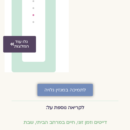
שגיא
גלו עוד
המלצות
לתמיכה במגזין גלויה
לקריאה נוספת על:
דייטים וזמן זוגי
,
חיים במרחב הביתי
,
שבת