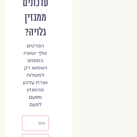
עדכונים
ממגזין
גלויה?
הפרטים
שלך ישארו
כמוסים
וישמשו רק
למשלוח
אגרת עדכון
מהמגזין
מפעם
לפעם
שם