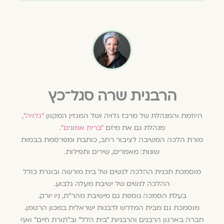
הרבנית שרה סגל־כץ
היוזמת והמנהלת של מרכז גלויה ושל המגזין המקוון
״גלויה״
,
מנהלת גם את מיזם
״ברית אמונים״
.
מורת הלכה המשיבה לציבור רחב, כותבת ומפרסמת בבמות
שונות: מאמרים, שירים ותפילות.
מוסמכת תכנית ההלכה לנשים של בית מורשה ובוגרת כולל
ההלכה לנשים של ישיבת מעלה גלבוע.
בעלת הסמכה נוספת גם מישיבת מהר״ת, ניו יורק.
מוסמכת גם מבית המדרש לרבנות ישראלית במכון הרטמן.
חברה בארגון הרבנים והרבניות ״בית הלל״ וב״תורת חיים״ ואף