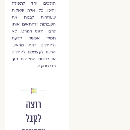
הולכים יחד לתפילה
והיכן. כל אלה שאלות
שעוזרות לבנות את
השבתות ולהתאים אותן
לרצון הזוגי הפרטי. לא
תמיד אפשר לדעת
ולהחליט זאת מראש,
הרשו לעצמכם להחליט
או לשנות החלטות תוך
כדי תנועה.
רוצה
לקבל