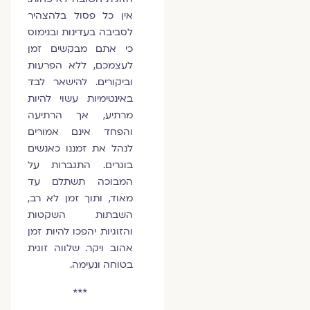
אין כל פסול בלהצהיר
לסביבה בעדינות ובנימוס
כי אתם מבקשים זמן
לעצמכם, ללא הפרעות
וביקורים. להישאר לבד
באינטימיות עשוי להיות
מרתיע, אך הרתיעה
והפחד אינם אמורים
לנהל את זמננו כאנשים
בוגרים. התגברות על
המבוכה תשתלם עד
מאוד, ותוך זמן לא רב,
השבתות השקטות
והזוגיות יהפכו להיות זמן
אהוב ויקר. שלווה זוגית
בטוחה ונעימה.
***