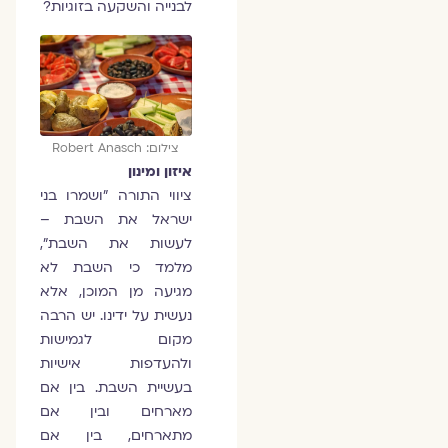
לבנייה והשקעה בזוגיות?
צילום: Robert Anasch
איזון ומינון
ציווי התורה "ושמרו בני
ישראל את השבת –
לעשות את השבת",
מלמד כי השבת לא
מגיעה מן המוכן, אלא
נעשית על ידינו. יש הרבה
מקום לגמישות
ולהעדפות אישיות
בעשיית השבת. בין אם
מארחים ובין אם
מתארחים, בין אם