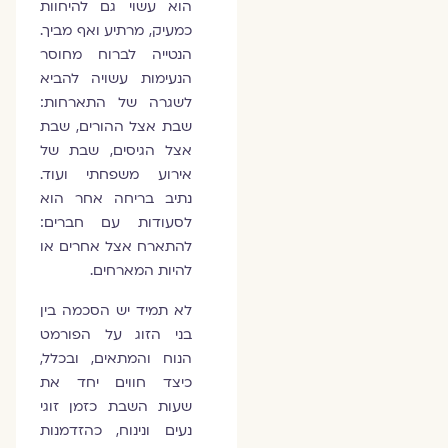
הוא עשוי גם להיחוות
כמעיק, מרתיע ואף מביך.
הנטייה לברוח מחוסר
הנעימות עשויה להביא
לשגרה של התארחות:
שבת אצל ההורים, שבת
אצל הגיסים, שבת של
אירוע משפחתי ועוד.
נתיב בריחה אחר הוא
לסעודות עם חברים:
להתארח אצל אחרים או
להיות המארחים.
לא תמיד יש הסכמה בין
בני הזוג על הפורמט
הנוח והמתאים, ובכלל,
כיצד חווים יחד את
שעות השבת כזמן זוגי
נעים ונינוח, כהזדמנות