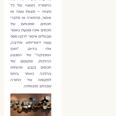
החומרה השונה של כל
מצווה – מצוות עשה או
איסור, מהתורה או מדברי
חכמים. סמכותם של
חכמים אינה נפגעת כאשר
מבטלים איסור דרבנן מפני
עשה דאורייתא. אדרבה,
אלו בדיוק "חוקי
המכניקה" של המנגנון
ההלכתי, ומקומם של
חכמים נקבע מהותית
בהלכה כאחר ביחס
למקומה של התורה
שבכתב ומצוותיה.