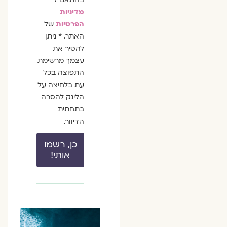
מדיניות
הפרטיות
של
האתר. * ניתן
להסיר את
עצמך מרשימת
התפוצה בכל
עת בלחיצה על
הלינק להסרה
בתחתית
הדיוור.
כן, רשמו
אותי!