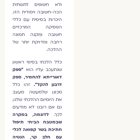
ולא חשופים לתשתית
הכה-חשובה ויסודית הזו.
היכרות בסיסית עם כללי
הפסיקה המרכזיים
חשובה ומקנה תמונה
רחבה ומדויקת יותר של
ההלכה.
כלל הלכתי בסיסי ראשון
שנתעכב עליו הוא
"ספק
דאורייתא להחמיר, ספק
דרבנן להקל".
זהו כלל
מכונן שלמעשה מעצב
את היומיום ההלכתי שלנו,
גם אם רובנו לא מודעים
לכך.
לדוגמה, במקרה
שבמטבח הביתי תיפול
חתיכת בשר קפואה לכלי
עם חלב קר, הנטיה