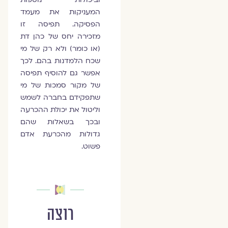
המעניקות את מעמד
הפסיקה. תפיסה זו
מזכירה יחס של כהן דת
(או כומר) ולא רק של מי
שכח הלמדנות בהם. לכך
אפשר גם להוסיף תפיסה
של מקור סמכות של מי
שתפקידם בחברה לשמש
וליטול את יכולת ההכרעה
ובכך בשאלות שהם
גדולות מהכרעת אדם
פשוט.
רוצה