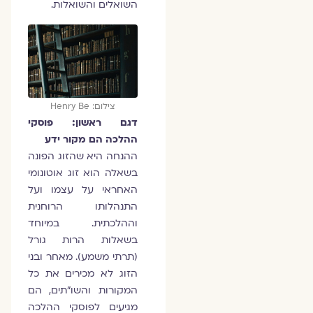
השואלים והשואלות.
צילום: Henry Be
דגם ראשון: פוסקי
ההלכה הם מקור ידע
ההנחה היא שהזוג הפונה
בשאלה הוא זוג אוטונומי
האחראי על עצמו ועל
התנהלותו הרוחנית
וההלכתית. במיוחד
בשאלות הרות גורל
(תרתי משמע). מאחר ובני
הזוג לא מכירים את כל
המקורות והשו"תים, הם
מגיעים לפוסקי ההלכה