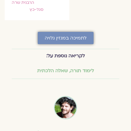
הרבנית שרה
סגל-כץ
לתמיכה במגזין גלויה
לקריאה נוספת על:
לימוד תורה
,
שאלה הלכתית