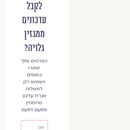
לקבל
עדכונים
ממגזין
גלויה?
הפרטים שלך
ישארו
כמוסים
וישמשו רק
למשלוח
אגרת עדכון
מהמגזין
מפעם לפעם
שם