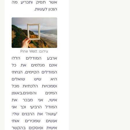
אשר תסיק ותכריע מה
הנכון לעשות.
צילום: Pine Watt
ארבע המודלים הללו
אינם מגלמים את כל
המודלים הקיימים. הנחתי
היא שיש שואלים
וסמכויות הלכתיות מכל
המינים והסוגים.באופן
אישי, אני מבכר את
המודל הרביעי וכך אני
'עושה' את הרבנים שלי:
אנשים שמכירים אותי
אישית ופוסקים בהקשר