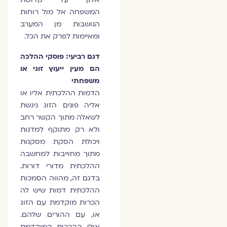
המשפחה אל מול רוחות
הנושבות מן המערב
ומאיימות לפרק את הכל.
דגם רביעי: פוסקי ההלכה
הם מעין ייעוץ זוגי או
משפחתי
הדמות ההלכתית אליו או
אליה פונים הזוג ניגשת
לשאלה מתוך הקשר רחב
ולא רק מתוקף למדנות
ויכולת הסקת מסקנות
מתוך מחוייבות למחשבה
ההלכתית מדורי דורות.
בדגם זה, מהווה הסמכות
ההלכתית דמות שיש לה
הכרות מוקדמת עם הזוג
או, עם ההורים שלהם.
אולי ההכרות המוקדמת