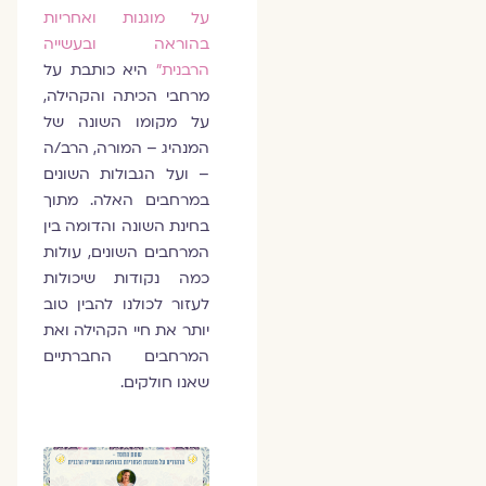
על מוגנות ואחריות
בהוראה ובעשייה
הרבנית"
היא כותבת על
מרחבי הכיתה והקהילה,
על מקומו השונה של
המנהיג – המורה, הרב/ה
– ועל הגבולות השונים
במרחבים האלה. מתוך
בחינת השונה והדומה בין
המרחבים השונים, עולות
כמה נקודות שיכולות
לעזור לכולנו להבין טוב
יותר את חיי הקהילה ואת
המרחבים החברתיים
שאנו חולקים.