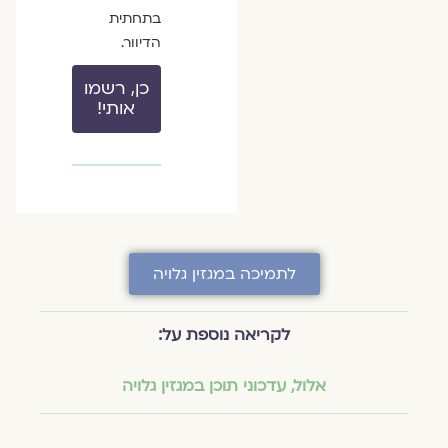
בתחתית
הדיוור.
כן, רשמו
אותי!
לתמיכה במגזין גלויה
לקריאה נוספת על:
אלול
,
עדכוני תוכן במגזין גלויה