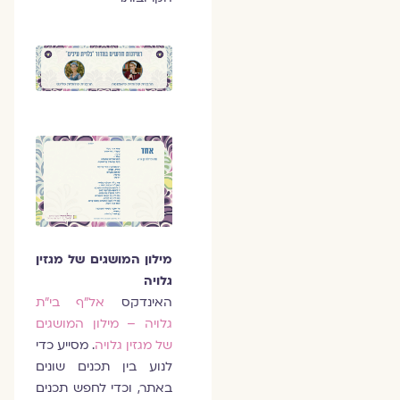
מילון המושגים של מגזין
גלויה
האינדקס
אל״ף בי״ת
גלויה – מילון המושגים
של מגזין גלויה
. מסייע כדי
לנוע בין תכנים שונים
באתר, וכדי לחפש תכנים