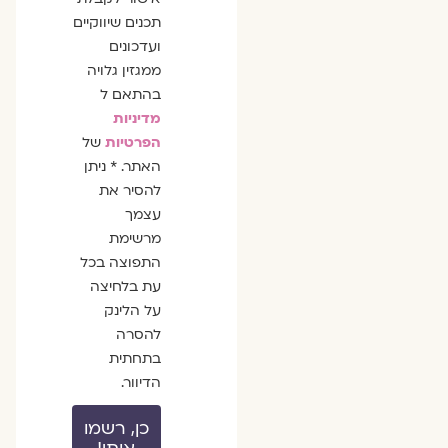
תכנים שיווקיים
ועדכונים
ממגזין גלויה
בהתאם ל
מדיניות
הפרטיות
של
האתר. * ניתן
להסיר את
עצמך
מרשימת
התפוצה בכל
עת בלחיצה
על הלינק
להסרה
בתחתית
הדיוור.
כן, רשמו