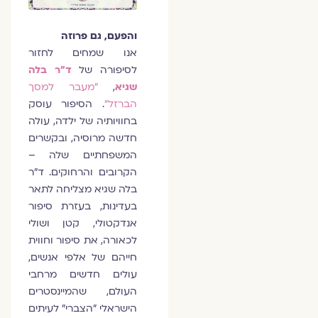
והפעם, גם פרוזה
אנו שמחים לחזור
לסיפורה של
ד"ר בלה
שגיא
,
"מעבר למסך
הברזל"
. הסיפור עוסק
בחוויותיה של ילדה, עולה
חדשה מרוסיה, ובקשרים
המשפחתיים שלה –
הקרובים והרחוקים. ד"ר
בלה שגיא מצליחה לתאר
בעדינות, בעזרת סיפור
אנדקטולי, קטן ושולי
לכאורה, את סיפור וחווית
חייהם של אלפי אנשים,
עולים חדשים מרחבי
העולם, שהמיינסטרים
הישראלי "הצברי" לעיתים