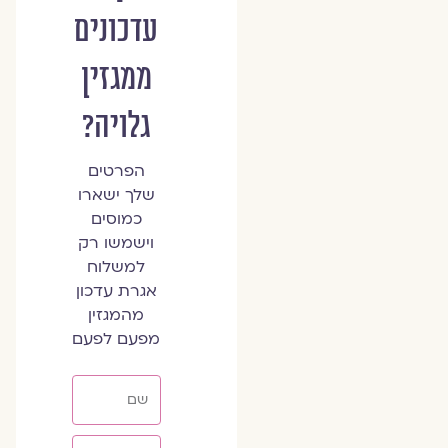
עדכונים
ממגזין
גלויה?
הפרטים
שלך ישארו
כמוסים
וישמשו רק
למשלוח
אגרת עדכון
מהמגזין
מפעם לפעם
שם
אימייל