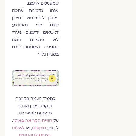
שמעניינים אתכם.
אנחנו מזמינים אתכם
ואתכן להשתמש במילון
שלנו כדי להתוודע
לנושאים ולתכנים שעוד
לא פגשתם בהם
בספריה הצומחת שלנו
במגזין גלויה.
כתמיד, נשמח בקרבה
ובקשר. אתן ואתם
מוזמנים לספר לנו
על
חוויית הקריאה באתר
,
להציע
תיקונים
, או
לשלוח
הצעות לטקסטים