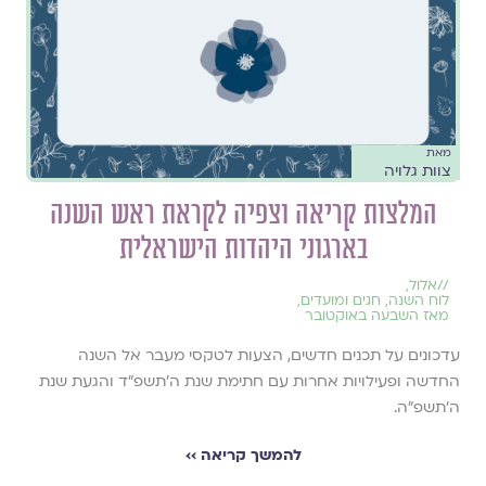
מאת
צוות גלויה
המלצות קריאה וצפיה לקראת ראש השנה
בארגוני היהדות הישראלית
//
אלול
,
לוח השנה, חגים ומועדים
,
מאז השבעה באוקטובר
עדכונים על תכנים חדשים, הצעות לטקסי מעבר אל השנה
החדשה ופעילויות אחרות עם חתימת שנת ה׳תשפ״ד והגעת שנת
ה׳תשפ״ה.
להמשך קריאה ››