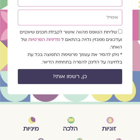
אימייל
שדה
שליחת הטופס מהווה אישור לקבלת תכנים שיווקיים
הסכמה
ועדכונים ממגזין גלויה בהתאם ל
מדיניות הפרטיות
של
האתר.
* ניתן להסיר את עצמך מרשימת התפוצה בכל עת
בלחיצה על הלינק להסרה בתחתית הדיוור.
כן, רשמו אותי!
מיניות
זוגיות
הלכה