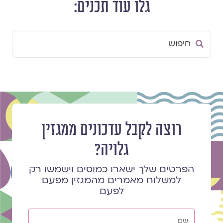
גלו עוד תכנים:
Search
...
רוצה לקבל עדכונים ממגזין
גלויה?
הפרטים שלך ישארו כמוסים וישמשו רק
למשלוח מאמרים מהמגזין מפעם
לפעם
שם