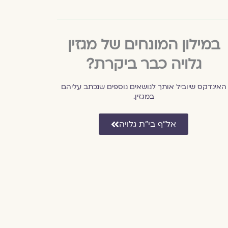
במילון המונחים של מגזין
גלויה כבר ביקרת?
האינדקס שיוביל אותך לנושאים נוספים שנכתב עליהם
במגזין.
אל״ף בי״ת גלויה