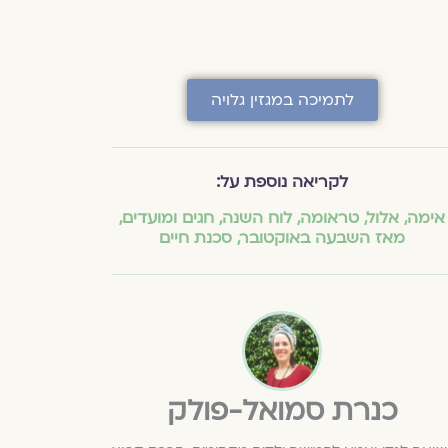
לתמיכה במגזין גלויה
לקריאה נוספת על:
אימה
,
אלול
,
טראומה
,
לוח השנה, חגים ומועדים
,
מאז השבעה באוקטובר
,
סכנת חיים
כנרת סמואל-פולק