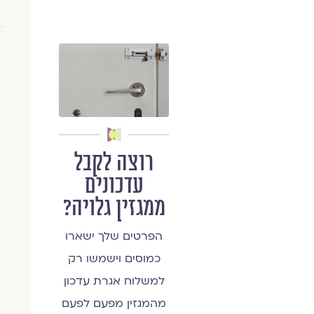
רוצה לקבל
עדכונים
ממגזין גלויה?
הפרטים שלך ישארו
כמוסים וישמשו רק
למשלוח אגרת עדכון
מהמגזין מפעם לפעם