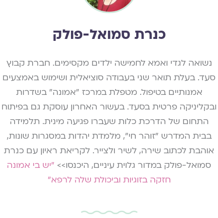
כנרת סמואל-פולק
נשואה לגדי ואמא לחמישה ילדים מקסימים. חברת קבוץ
סעד. בעלת תואר שני בעבודה סוציאלית ושימוש באמצעים
אמנותיים בטיפול. מטפלת במרכז "אמונה" בשדרות
ובקליניקה פרטית בסעד. בעשור האחרון עוסקת גם בפיתוח
התחום של הדרכת כלות שעברו פגיעה מינית. תלמידה
בבית המדרש "זוהר חי", מלמדת יהדות במסגרות שונות,
אוהבת לכתוב שירה, לשיר ולצייר. לקריאת ראיון עם כנרת
סמואל-פולק במדור גלוית עיניים, היכנסו>>
"יש בי אמונה
חזקה בזוגיות וביכולת שלה לרפא"