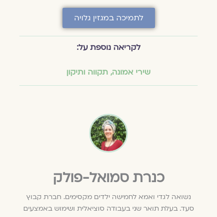
לתמיכה במגזין גלויה
לקריאה נוספת על:
שירי אמונה
,
תקווה ותיקון
כנרת סמואל-פולק
נשואה לגדי ואמא לחמישה ילדים מקסימים. חברת קבוץ
סעד. בעלת תואר שני בעבודה סוציאלית ושימוש באמצעים