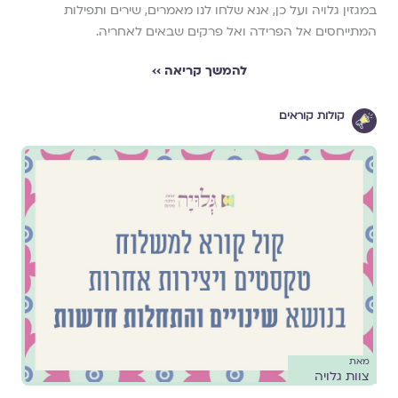
במגזין גלויה ועל כן, אנא שלחו לנו מאמרים, שירים ותפילות
המתייחסים אל הפרידה ואל פרקים שבאים לאחריה.
להמשך קריאה ››
קולות קוראים
מאת
צוות גלויה