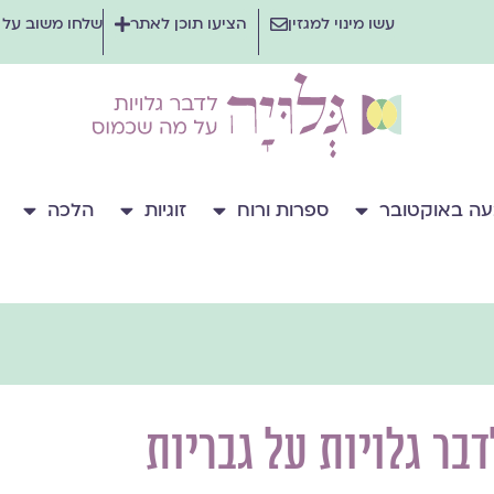
עשו מינוי למגזין
הציעו תוכן לאתר
שלחו משוב על
ה באוקטובר
ספרות ורוח
זוגיות
הלכה
דבר גלויות על גבריות