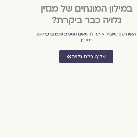
במילון המונחים של מגזין
גלויה כבר ביקרת?
האינדקס שיוביל אותך לנושאים נוספים שנכתב עליהם
במגזין.
אל״ף בי״ת גלויה