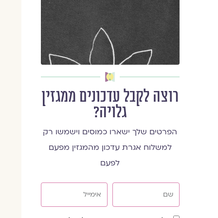
רוצה לקבל עדכונים ממגזין
גלויה?
הפרטים שלך ישארו כמוסים וישמשו רק
למשלוח אגרת עדכון מהמגזין מפעם
לפעם
שם
אימייל
שדה