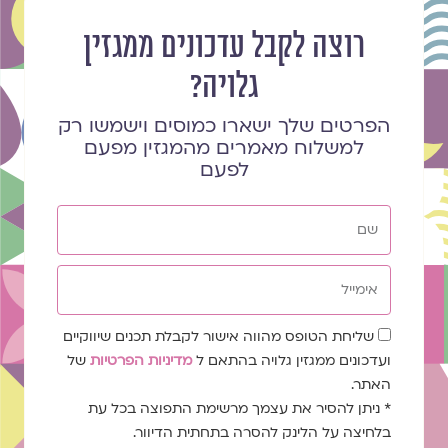
רוצה לקבל עדכונים ממגזין
גלויה?
הפרטים שלך ישארו כמוסים וישמשו רק
למשלוח מאמרים מהמגזין מפעם
לפעם
שם
אימייל
שדה
שליחת הטופס מהווה אישור לקבלת תכנים שיווקיים
הסכמה
ועדכונים ממגזין גלויה בהתאם ל
מדיניות הפרטיות
של
האתר.
* ניתן להסיר את עצמך מרשימת התפוצה בכל עת
בלחיצה על הלינק להסרה בתחתית הדיוור.