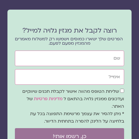
רוצה לקבל את מגזין גלויה למייל?
הפרטים שלך ישארו כמוסים וישמשו רק למשלוח מאמרים
מהמגזין מפעם לפעם.
שם
אימייל
שדה
שליחת הטופס מהווה אישור לקבלת תכנים שיווקיים
הסכמה
ועדכונים ממגזין גלויה בהתאם ל
מדיניות פרטיות
של
האתר.
* ניתן להסיר את עצמך מרשימת התפוצה בכל עת
בלחיצה על הלינק להסרה בתחתית הדיוור.
כן, רשמו אותי!