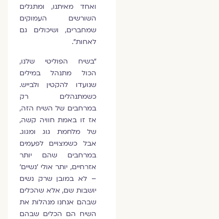
ואחד מאיתנו, ומתגלים
השורשים העמוקים
שמחברים, ושיכולים גם
לאחות".
"בשיח הפוליטי שלנו,
הכול מתנהל במילים
שנועדו להקטין ולבייש.
כשמתנהלים רק
במרחבים של השיח הזה,
אז זו באמת חוויה קשה,
של מלחמת גוג ומגוג.
אבל כשמצויים לפעמים
במרחבים שהם יותר
אזרחיים, יותר אולי 'נשיים'
– לא במובן שרק נשים
יושבות שם, אלא שהכלים
שבהם אנחנו מנהלות את
השיח הם הכלים שבהם