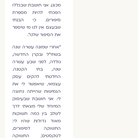
מכונן. אני חושבת שבגללו
הפכתי להיות מספרת
סיפורים. כי הבנתי
שבעצם אין לנו מי שיספר
את הסיפור שלנו".
"אחרי שמונה עשרה שנה
בשתי"ל ובקרן החדשה,
נולדה, לפני שבע עשרה
שנה, בתי הקטנה.
החלטתי להקים עסק
עצמאי, שיאפשר לי את
הגמישות שהייתה נחוצה
לי. אני חושבת שבעיסוק
המיוחד שלי מצאתי דרך
לשלב בין כמה תשוקות
מאוד גדולות שהיו לי:
התשוקה לסיפורים,
לטקסטים; התשוקה