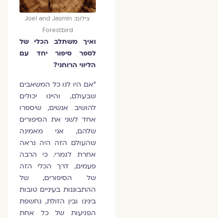
צילום: Joel and Jasmin
Forestbird
ואיך משתלב הכלי של
לספר סיפור יחד עם
הליווי הרוחני?
"אם היו לנו כל המשאבים
שבעולם, והיינו יכולים
להושיב אנשים, שיספרו
אחד לשני את הסיפורים
שלהם, אני מאמינה
שהעולם הזה היה נראה
אחרת לגמרי. כי הרבה
פעמים, דרך הכלי הזה
של הסיפורים, של
ההתבוננות בעיניים טובות
בינינו ובין הזולת, נחשפת
הפגיעות של כל אחת