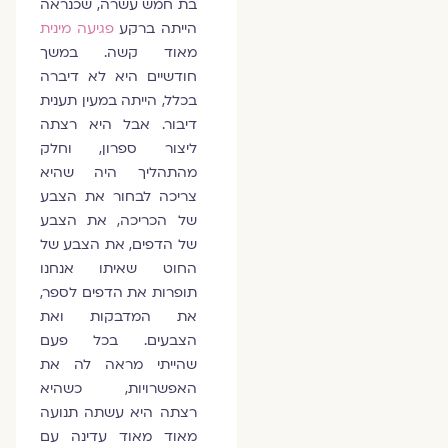
בת חמש עשרה, שכנראה
הייתה ברקע
פגיעה מינית
מאוד קשה. במשך
חודשיים היא לא דיברה
בכלל, הייתה במעין תענית
דיבור. אבל היא רצתה
ליצור ספרון, וחלק
מהתהליך היה שהיא
צריכה לבחור את הצבע
של הכריכה, את הצבע
של הדפים, את הצבע של
החוט שאיתו אנחנו
תופרות את הדפים לספר,
את המדבקות ואת
הצבעים. בכל פעם
שהייתי מראה לה את
האפשרויות, כשהיא
רצתה היא עשתה תנועה
מאוד מאוד עדינה עם