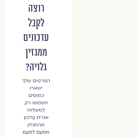
רוצה
לקבל
עדכונים
ממגזין
גלויה?
הפרטים שלך
ישארו
כמוסים
וישמשו רק
למשלוח
אגרת עדכון
מהמגזין
מפעם לפעם