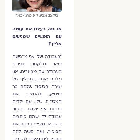
צילום: אביגיל פיפרנו-באר
אז מה בעצם את עושה
עם האנשים שמגיעים
אלייך?
"בעבודה שלי אני מרגישה
שאני מלקטת פנינים.
בעבודה עם מבוגרים, אני
מלווה אותם בתהליך של
יצירת הסיפור שלהם כך
שיסייע להגשים את
המטרות שלו. עם ילדים
וילדות אני יוצרת ספרוני
עבודת יד, שהם כותבים
בהם או מציירים בהם את
הסיפור, ואם קשה להם
הם יכולים פשוט להדביק