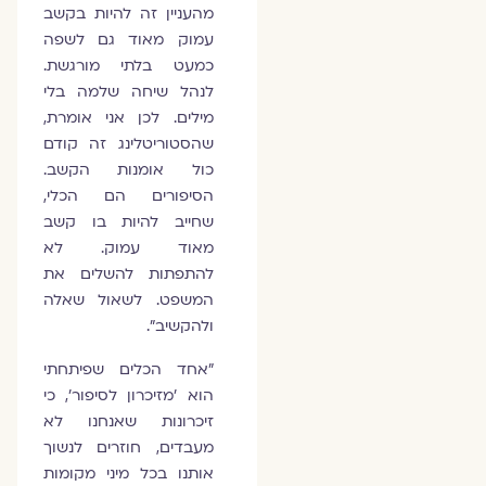
מהעניין זה להיות בקשב
עמוק מאוד גם לשפה
כמעט בלתי מורגשת.
לנהל שיחה שלמה בלי
מילים. לכן אני אומרת,
שהסטוריטלינג זה קודם
כול אומנות הקשב.
הסיפורים הם הכלי,
שחייב להיות בו קשב
מאוד עמוק. לא
להתפתות להשלים את
המשפט. לשאול שאלה
ולהקשיב".
"אחד הכלים שפיתחתי
הוא 'מזיכרון לסיפור', כי
זיכרונות שאנחנו לא
מעבדים, חוזרים לנשוך
אותנו בכל מיני מקומות