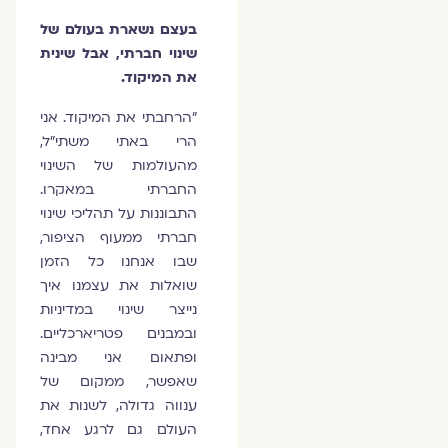
בעצם נשארת בעולם של
שינוי חברתי, אבל שינית
את המיקוד.
"הרחבתי את המיקוד. אני
הרי באתי משתי"ל,
מהעולמות של השינוי
החברתי במאקרו.
התבוננות על תהליכי שינוי
חברתי ממעוף הציפור,
שבו אנחנו כל הזמן
שואלות את עצמנו איך
נייצר שינוי במדיניות
ובמבנים פטריארכליים.
ופתאום אני מבינה
שאפשר, ממקום של
ענווה גדולה, לשנות את
העולם גם לרגע אחד,