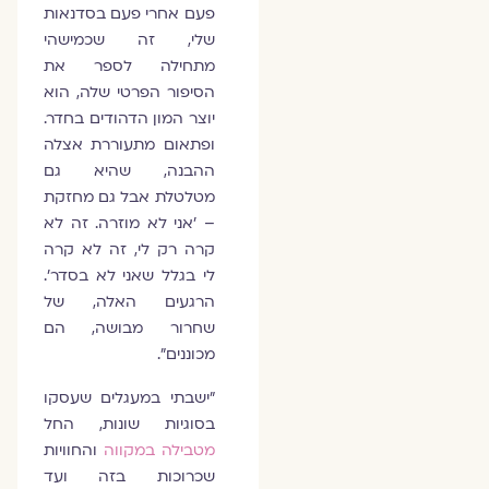
פעם אחרי פעם בסדנאות
שלי, זה שכמישהי
מתחילה לספר את
הסיפור הפרטי שלה, הוא
יוצר המון הדהודים בחדר.
ופתאום מתעוררת אצלה
ההבנה, שהיא גם
מטלטלת אבל גם מחזקת
– 'אני לא מוזרה. זה לא
קרה רק לי, זה לא קרה
לי בגלל שאני לא בסדר'.
הרגעים האלה, של
שחרור מבושה, הם
מכוננים".
"ישבתי במעגלים שעסקו
בסוגיות שונות, החל
מטבילה במקווה
והחוויות
שכרוכות בזה ועד