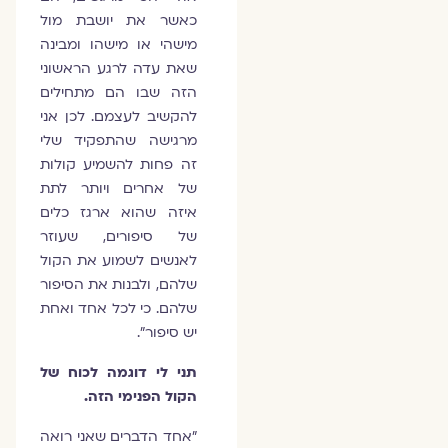
כאשר את יושבת מול
מישהי או מישהו ומבינה
שאת עדה לרגע הראשוני
הזה שבו הם מתחילים
להקשיב לעצמם. לכן אני
מרגישה שהתפקיד שלי
זה פחות להשמיע קולות
של אחרים ויותר לתת
איזה שהוא ארגז כלים
של סיפורים, שעוזר
לאנשים לשמוע את הקול
שלהם, ולבנות את הסיפור
שלהם. כי לכל אחד ואחת
יש סיפור".
תני לי דוגמה לכוח של
הקול הפנימי הזה.
"אחד הדברים שאני רואה