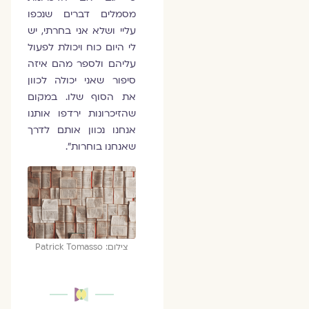
מסמלים דברים שנכפו
עליי ושלא אני בחרתי, יש
לי היום כוח ויכולת לפעול
עליהם ולספר מהם איזה
סיפור שאני יכולה לכוון
את הסוף שלו. במקום
שהזיכרונות ירדפו אותנו
אנחנו נכוון אותם לדרך
שאנחנו בוחרות".
צילום: Patrick Tomasso