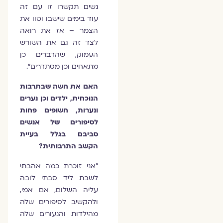
נשים תקשרו זו עם זה
עוד בימים שישבו וטוו את
הצמר – אז את רואה
לצד זה גם את השורש
העמוק, שהדברים כן
מתאחים וכן מסתדרים".
האם את חשה שבתרבות
הנוכחית, ילדים וכן נערים
ונערות, חשופים פחות
לסיפורים של אנשים
סביבם בגלל בעיית
הקשב התרבותית?
"אני זוכרת כמה אהבתי
לשבת ליד סבתי לובה
עליה השלום, אם אמי,
ולהקשיב לסיפורים שלה
מהילדות והנעורים שלה