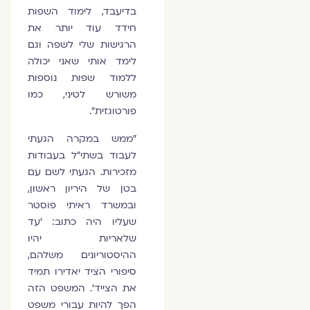
בדיעבד, לימוד השפות
חידד עוד יותר את
הרגישות שלי לשפה וגם
לימד אותי שאני יכולה
ללמוד שפות נוספות
משורש לטיני, כמו
פורטוגזית".
"ממש במקרה הגעתי
לעבוד בשתי"ל בעבודות
מזכירות. הגעתי לשם עם
בטן של היריון ראשון,
ובמשרד ראיתי פוסטר
שעליו היה כתוב: 'עד
שלאריות יהיו
ההיסטוריונים משלהם,
סיפורי הציד יאדירו תמיד
את הצייד'. המשפט הזה
הפך להיות עבורי משפט