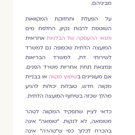
מביניהם.
על הפעלת ותחזוקת המקוואות
השוטפת לרבות נקיון, החלפת מים
ותנאי ההעסקה של הבלניות
אחראית
המועצה הדתית שכפופה גם למשרד
לשירותי דת, למשרד הבריאות
ונמצאת תחת אחריות משרד הפנים.
אם מעוניינים ב
שיפוץ מקווה
או בבניית
מקווה חדש, טובלות יכולות להניע
מהלך שכזה בשיתוף המועצה הדתית.
כדאי לציין שתפקיד המקווה לטהר
מטומאה, לא לנקות. "טומאה" אינה
בהכרח לכלוך כפי ש"טהרה" אינה