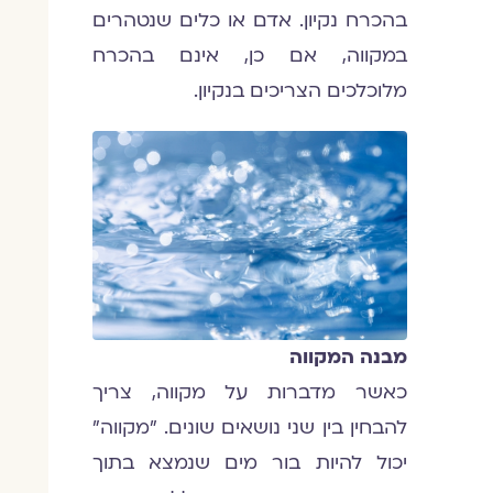
בהכרח נקיון. אדם או כלים שנטהרים
במקווה, אם כן, אינם בהכרח
מלוכלכים הצריכים בנקיון.
מבנה המקווה
כאשר מדברות על מקווה, צריך
להבחין בין שני נושאים שונים. "מקווה"
יכול להיות בור מים שנמצא בתוך