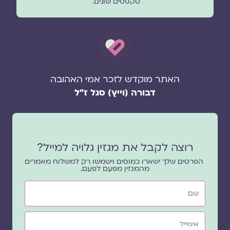
טקסטים שונים.
האתר מוקדש לזכר אמי האהובה
דבורה (וייץ) סגל ז"ל
רוצה לקבל את מגזין גלויה למייל?
הפרטים שלך ישארו כמוסים וישמשו רק למשלוח מאמרים
מהמגזין מפעם לפעם.
שם
אימייל