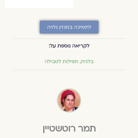
לתמיכה במגזין גלויה
לקריאה נוספת על:
בלנית
,
תפילות לטבילה
תמר רוטשטיין