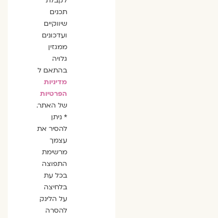
לקבלת
תכנים
שיווקיים
ועדכונים
ממגזין
גלויה
בהתאם ל
מדיניות
הפרטיות
של האתר.
* ניתן
להסיר את
עצמך
מרשימת
התפוצה
בכל עת
בלחיצה
על הלינק
להסרה