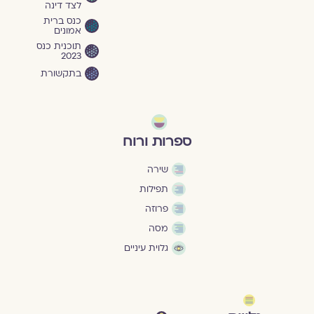
לצד דינה
כנס ברית
אמונים
תוכנית כנס
2023
בתקשורת
ספרות ורוח
שירה
תפילות
פרוזה
מסה
גלוית עיניים