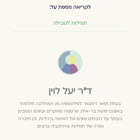
לקריאה נוספת על:
תפילות לטבילה
ד״ר יעל לוין
בעלת תואר דוקטור לפילוסופיה מן המחלקה לתלמוד
באוניברסיטת בר-אילן. פרסמה מחקרים ועיונים הנסבים
בעיקר על היבטים שונים של האישה ביהדות, וכן חיברה
שורה של תפילות שהתקבלו ברבים.