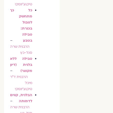
טיקוצ׳ינסקי
כל כך
מתחשק
לטבול
בכנרת:
טבילה
בטבע
–
הרבנית שרה
סגל-כץ
טבילה ללא
בלנית (דיון
מקוצר)
–
הרבנית ד״ר
מיכל
טיקוצ׳ינסקי
הבלנית, קווים
לדמותה
–
הרבנית שרה