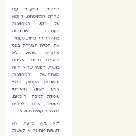
המפגש המעשי עם
טהרת המשפחה, דווקא
על רקע המחויבות
העמוקה שנרכשה
בתהליך החיברות, מעמיד
את הכלה הצעירה בפני
אתגרים שהיא לא
בהכרח מוכנה אליהם
נפשית. הפער שהיא חווה
כשתחושת המחויבות
והשכנוע העמוק כלפי
אותו רציונל תיאורטי
עומדת למבחן היומיום,
מעמיד אותה לעתים
במצבים קשים מנשוא:
“לא עלה בדעתי לא
לעשות את זה או לעשות