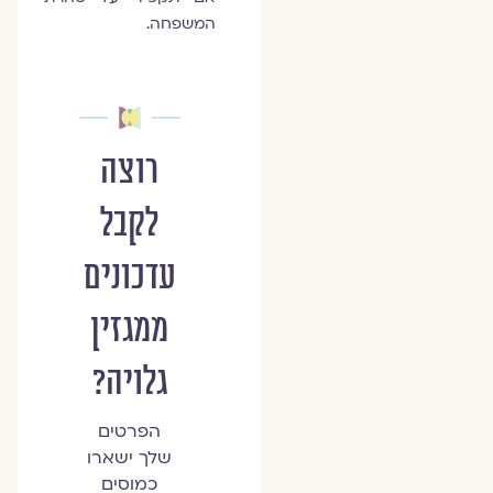
המשפחה.
רוצה
לקבל
עדכונים
ממגזין
גלויה?
הפרטים
שלך ישארו
כמוסים