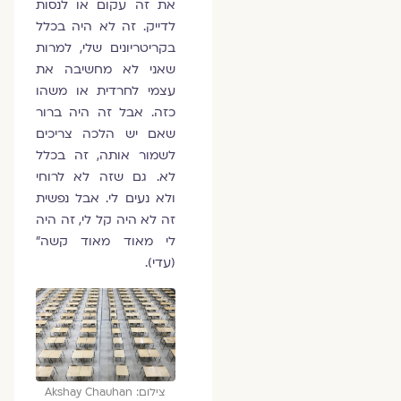
את זה עקום או לנסות
לדייק. זה לא היה בכלל
בקריטריונים שלי, למרות
שאני לא מחשיבה את
עצמי לחרדית או משהו
כזה. אבל זה היה ברור
שאם יש הלכה צריכים
לשמור אותה, זה בכלל
לא. גם שזה לא לרוחי
ולא נעים לי. אבל נפשית
זה לא היה קל לי, זה היה
לי מאוד מאוד קשה”
(עדי).
צילום: Akshay Chauhan