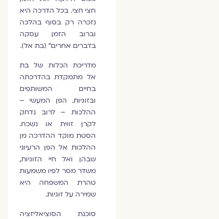
חצי חצי. בכל הדרכה היא
נזכרה רק בסוף בהלכה
וברוב הזמן עסקה
בדברים אחרים” (בת אל).
מדריכת הכלות של בת
אל מתמקדת בהדרכתה
בחיים המשותפים
ובזוגיות. הפן המעשי –
ההלכות – לרוב נדחק
לקרן זווית או נשכח.
הסטת מוקד ההדרכה מן
ההלכות אל הפן הרעיוני
שבהן ואל חיי הזוגיות,
משדר מסר לפיו משמעות
טהרת המשפחה היא
שמירה על זוגיות.
סוכנת הסוציאליזציה