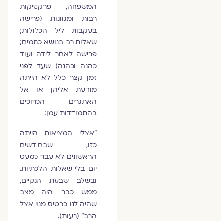
המשפחה, פרקטיקות
רבות ומגוונות (פרישה
בעקבות ליל הכלולות;
שאלות רב בנושא כתמים;
פרישה לאחר לידה ועוד
כהנה וכהנה) שעד לפני
זמן קצר כלל לא הייתה
מודעת אליהן או אל
האתגרים הכרוכים
בהתמודדות עמן:
“אצלי המציאות הייתה
כזו, שבחודשים
הראשונים לא עבר כמעט
יום בלי שאלות הלכתיות.
ובשלב שבעת הנקיים,
ממש כבר היה מצב
שהיה לנו כרטיס מנוי אצל
הרב” (רעות).