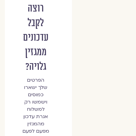
רוצה
לקבל
עדכונים
ממגזין
גלויה?
הפרטים
שלך ישארו
כמוסים
וישמשו רק
למשלוח
אגרת עדכון
מהמגזין
מפעם לפעם