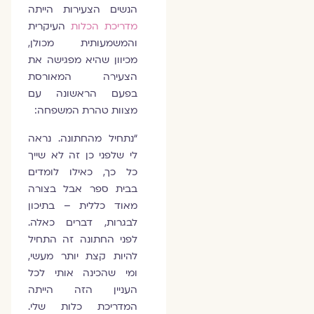
הנשים הצעירות הייתה
מדריכת הכלות
העיקרית
והמשמעותית מכולן,
מכיוון שהיא מפגישה את
הצעירה המאורסת
בפעם הראשונה עם
מצוות טהרת המשפחה:
“נתחיל מהחתונה. נראה
לי שלפני כן זה לא שייך
כל כך, כאילו לומדים
בבית ספר אבל בצורה
מאוד כללית – בתיכון
לבגרות, דברים כאלה.
לפני החתונה זה התחיל
להיות קצת יותר מעשי,
ומי שהכינה אותי לכל
העניין הזה הייתה
המדריכת כלות שלי.