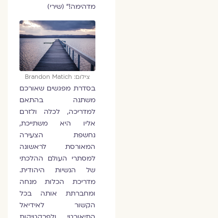
מדהימה!” (שירי)
צילום: Brandon Matich
בסדרת מפגשים שאורכם
משתנה בהתאם
למדריכה, לכלה ולזרם
אליו היא משתייכת,
נחשפת הצעירה
המאורסת לראשונה
למסתרי העולם ההלכתי
של הנשיות היהודית.
מדריכת הכלות מנחה
ומחברתת אותה בכל
הקשור לאידיאל
התיאורטי ולפרקטיקות