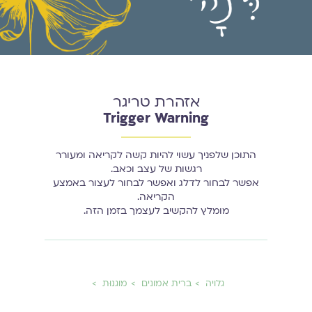
אזהרת טריגר
Trigger Warning
התוכן שלפניך עשוי להיות קשה לקריאה ומעורר
רגשות של עצב וכאב.
אפשר לבחור לדלג ואפשר לבחור לעצור באמצע
הקריאה.
מומלץ להקשיב לעצמך בזמן הזה.
גלויה
ברית אמונים
מוגנוּת