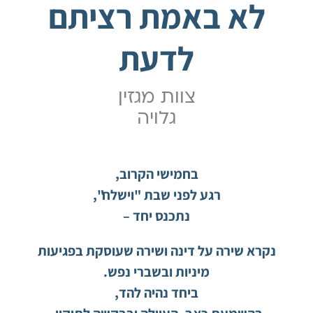
לא באמת רציתם
לדעת
צוות מגזין
גלויה
בחמישי הקרוב,
רגע לפני שבת "וישלח",
נתכנס יחד –
נקרא שירה על דינה ושירה שעוסקת בפגיעות
מיניות ובשברי נפש.
ביחד נהיה להד,