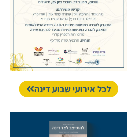
לכל אירועי שבוע דינה