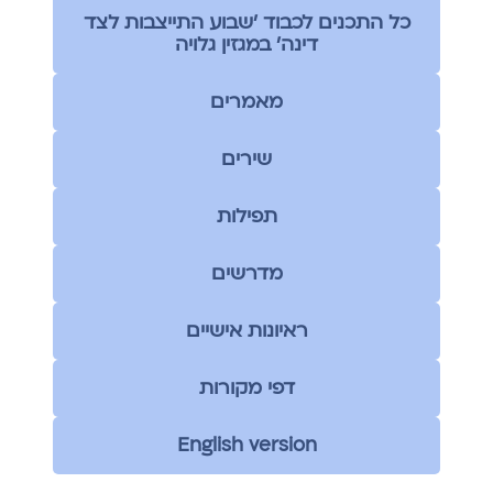
כל התכנים לכבוד ׳שבוע התייצבות לצד
דינה׳ במגזין גלויה
מאמרים
שירים
תפילות
מדרשים
ראיונות אישיים
דפי מקורות
English version