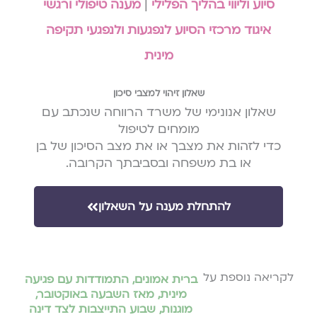
סיוע וליווי בהליך הפלילי
|
מענה טיפולי ורגשי
איגוד מרכזי הסיוע לנפגעות ולנפגעי תקיפה
מינית
שאלון זיהוי למצבי סיכון
שאלון אנונימי של משרד הרווחה שנכתב עם
מומחים לטיפול
כדי לזהות את מצבך או את מצב הסיכון של בן
או בת משפחה ובסביבתך הקרובה.
להתחלת מענה על השאלון
לקריאה נוספת על
ברית אמונים
,
התמודדות עם פגיעה
מינית
,
מאז השבעה באוקטובר
,
מוגנות
,
שבוע התייצבות לצד דינה