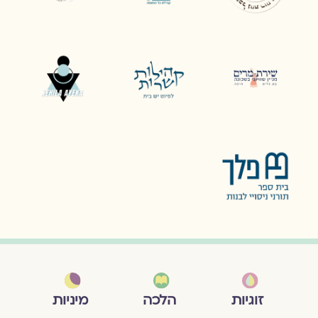
מיניות
זוגיות
הלכה