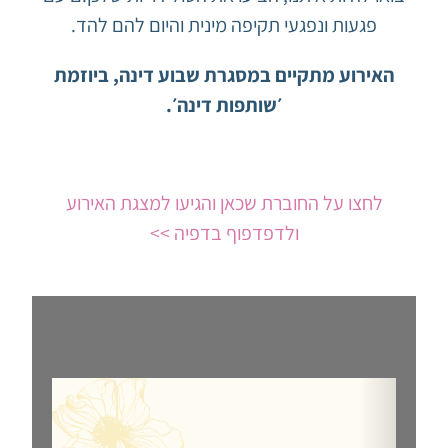
פגעות ונפגעי תקיפה מינית והיום להם להד.
האירוע מתקיים במסגרת שבוע דינה, ביוזמת
׳שותפות דינה׳.
לחצו על החוברת שכאן והגיעו למצגת האירוע
ולדפדפוף בדפיה >>