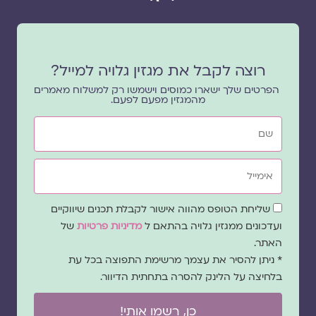
רוצה לקבל את מגזין גלויה למייל?
הפרטים שלך ישארו כמוסים וישמשו רק למשלוח מאמרים
מהמגזין מפעם לפעם.
שם
אימייל
שדה
שליחת הטופס מהווה אישור לקבלת תכנים שיווקיים
הסכמה
ועדכונים ממגזין גלויה בהתאם ל
מדיניות פרטיות
של
האתר.
* ניתן להסיר את עצמך מרשימת התפוצה בכל עת
בלחיצה על הלינק להסרה בתחתית הדיוור.
כן, רשמו אותי!