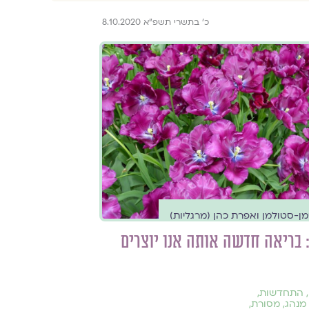
כ׳ בתשרי תשפ״א 8.10.2020
ן-סטולמן ואפרת כהן (מרגליות)
 בריאה חדשה אותה אנו יוצרים
,
התחדשות
,
מנהג
,
מסורת
,