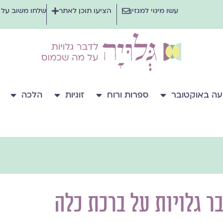
עשו מינוי למגזין
הציעו תוכן לאתר
שלחו משוב על
ה באוקטובר
ספרות ורוח
זוגיות
הלכה
ר גלויות על ברכת כלה