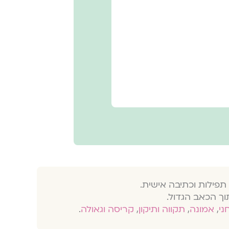
תפילות וכתיבה אישית.
וך הכאב הגדול.
חני
,
אמונה
,
תקווה ותיקון
,
קריסה וגאולה
.