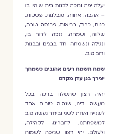
יעלה יפה ונזכה לבנות בית שיהיו בו
– אהבה, אחווה, סובלנות, פשטות,
כנות, כבוד, בריאות, פרנסה טובה,
שלווה, ושמחה. נזכה לדור בו,
ונגילה ונשמחה יחד בבנים ובבנות
ורוב טוב.
שמח תשמח רעים אהובים כשמחך
יצירך בגן עדן מקדם
יהיה רצון שתשלח ברכה בכל
מעשה ידינו, שנהיה טובים אחד
לשנייה ואחת לשני וביחד נעשה טוב
למשפחתנו, לחברינו, לקהילה,
ולעולם. יהי רצון שנזכה לשמוח