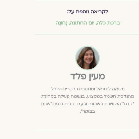
לקריאה נוספת על:
ברכת כלה
,
יום החתונה
,
נָחוּגָה
מעין פלד
נשואה לנתנאל ומתגוררת בקרית היובל.
מהנדסת חשמל במקצוע, בנשמה פעילה בקהילת
"קדם" השוויונית בשכונה ובעבר בבית כנסת "שבת
בבוקר".