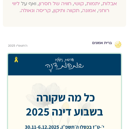
אבלות
,
יתמות
,
קושי
,
חוויה של חסרון
, ואף על
ליווי
רוחני
,
אמונה
,
תקווה ותיקון
,
קריסה וגאולה
.
ברית אמונים
ה׳תשפ״ו 2025